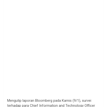
Mengutip laporan Bloomberg pada Kamis (9/1), survei
terhadap para Chief Information and Technology Officer