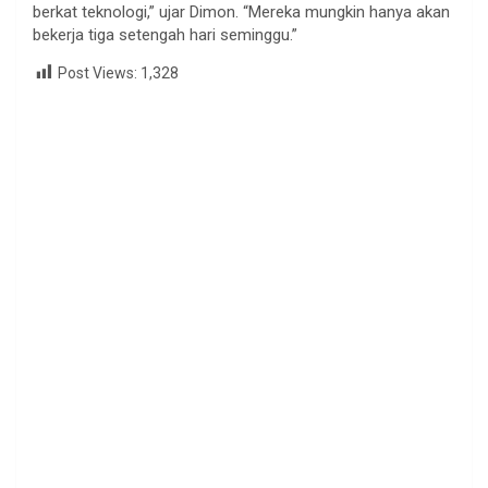
berkat teknologi,” ujar Dimon. “Mereka mungkin hanya akan
bekerja tiga setengah hari seminggu.”
Post Views:
1,328