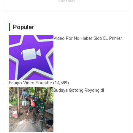
Populer
Video Por No Haber Sido EL Primer
Equipo Video Youtube
(14,589)
Budaya Gotong Royong di