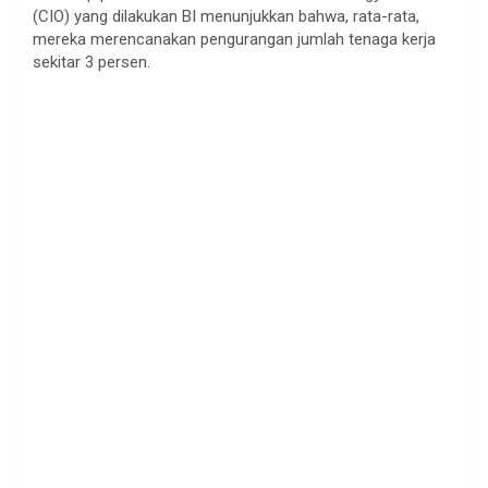
(CIO) yang dilakukan BI menunjukkan bahwa, rata-rata,
mereka merencanakan pengurangan jumlah tenaga kerja
sekitar 3 persen.