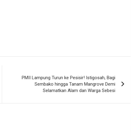
PMII Lampung Turun ke Pesisir! Istigosah, Bagi
Sembako hingga Tanam Mangrove Demi
Selamatkan Alam dan Warga Sebesi