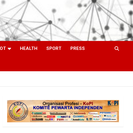
OT
HEALTH
SPORT
PRESS