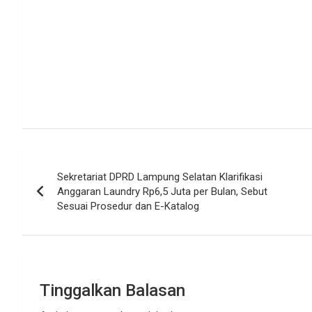
Navigasi
Sekretariat DPRD Lampung Selatan Klarifikasi
pos
Anggaran Laundry Rp6,5 Juta per Bulan, Sebut
Sesuai Prosedur dan E-Katalog
Tinggalkan Balasan