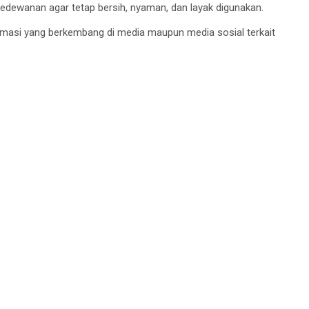
 kedewanan agar tetap bersih, nyaman, dan layak digunakan.
ormasi yang berkembang di media maupun media sosial terkait