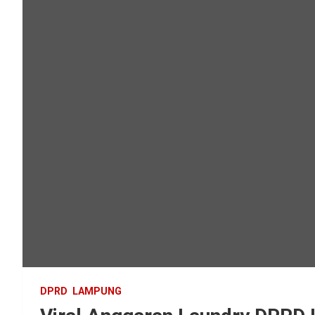
DPRD
LAMPUNG