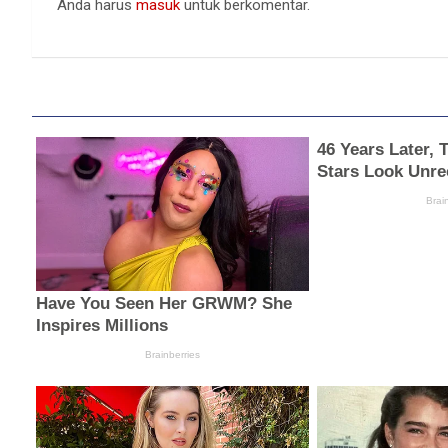
Anda harus
masuk
untuk berkomentar.