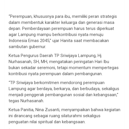
“Perempuan, khususnya para ibu, memiliki peran strategis
dalam membentuk karakter keluarga dan generasi masa
depan. Pemberdayaan perempuan harus terus diperkuat
agar Lampung mampu berkontribusi nyata menuju
Indonesia Emas 2045,” ujar Hanita saat membacakan
sambutan gubernur.
Ketua Pengurus Daerah TP Sriwijaya Lampung, Hj.
Nurhasanah, SH, MH, mengatakan peringatan Hari Ibu
bukan sekadar seremoni, tetapi momentum mempertegas
kontribusi nyata perempuan dalam pembangunan.
“TP Sriwijaya berkomitmen mendorong perempuan
Lampung agar berdaya, berkarya, dan berbudaya, sekaligus
menjadi penggerak pembangunan sosial dan kebangsaan,”
tegas Nurhasanah.
Ketua Panitia, Nina Zusanti, menyampaikan bahwa kegiatan
ini dirancang sebagai ruang silaturahmi sekaligus
penguatan nilai spiritual dan kebangsaan.