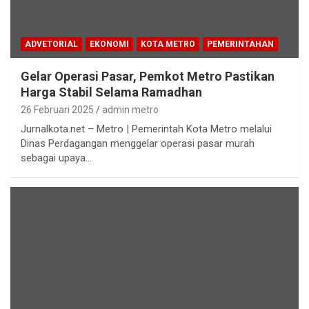
ADVETORIAL
EKONOMI
KOTA METRO
PEMERINTAHAN
Gelar Operasi Pasar, Pemkot Metro Pastikan
Harga Stabil Selama Ramadhan
26 Februari 2025
admin metro
Jurnalkota.net – Metro | Pemerintah Kota Metro melalui
Dinas Perdagangan menggelar operasi pasar murah
sebagai upaya…