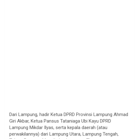
Dari Lampung, hadir Ketua DPRD Provinsi Lampung Ahmad
Giri Akbar, Ketua Pansus Tataniaga Ubi Kayu DPRD
Lampung Mikdar Ilyas, serta kepala daerah (atau
perwakilannya) dari Lampung Utara, Lampung Tengah,