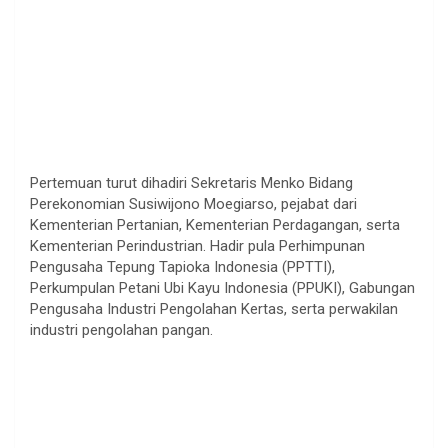
Pertemuan turut dihadiri Sekretaris Menko Bidang
Perekonomian Susiwijono Moegiarso, pejabat dari
Kementerian Pertanian, Kementerian Perdagangan, serta
Kementerian Perindustrian. Hadir pula Perhimpunan
Pengusaha Tepung Tapioka Indonesia (PPTTI),
Perkumpulan Petani Ubi Kayu Indonesia (PPUKI), Gabungan
Pengusaha Industri Pengolahan Kertas, serta perwakilan
industri pengolahan pangan.