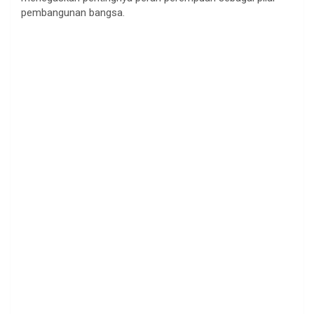
pembangunan bangsa.