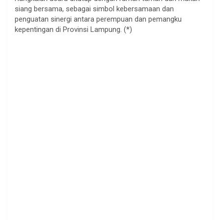
siang bersama, sebagai simbol kebersamaan dan
penguatan sinergi antara perempuan dan pemangku
kepentingan di Provinsi Lampung. (*)