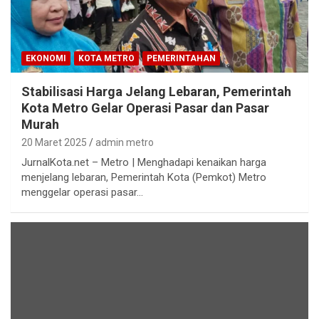
EKONOMI
KOTA METRO
PEMERINTAHAN
Stabilisasi Harga Jelang Lebaran, Pemerintah
Kota Metro Gelar Operasi Pasar dan Pasar
Murah
20 Maret 2025
admin metro
JurnalKota.net – Metro | Menghadapi kenaikan harga
menjelang lebaran, Pemerintah Kota (Pemkot) Metro
menggelar operasi pasar…