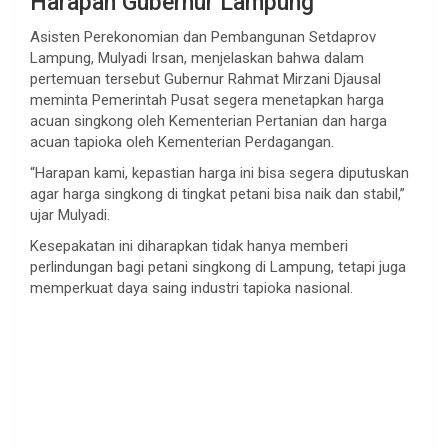
Harapan Gubernur Lampung
Asisten Perekonomian dan Pembangunan Setdaprov
Lampung, Mulyadi Irsan, menjelaskan bahwa dalam
pertemuan tersebut Gubernur Rahmat Mirzani Djausal
meminta Pemerintah Pusat segera menetapkan harga
acuan singkong oleh Kementerian Pertanian dan harga
acuan tapioka oleh Kementerian Perdagangan.
“Harapan kami, kepastian harga ini bisa segera diputuskan
agar harga singkong di tingkat petani bisa naik dan stabil,”
ujar Mulyadi.
Kesepakatan ini diharapkan tidak hanya memberi
perlindungan bagi petani singkong di Lampung, tetapi juga
memperkuat daya saing industri tapioka nasional.