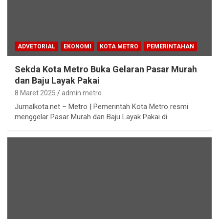
ADVETORIAL
EKONOMI
KOTA METRO
PEMERINTAHAN
Sekda Kota Metro Buka Gelaran Pasar Murah
dan Baju Layak Pakai
8 Maret 2025
admin metro
Jurnalkota.net – Metro | Pemerintah Kota Metro resmi
menggelar Pasar Murah dan Baju Layak Pakai di…