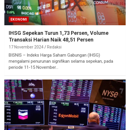
EKONOMI
IHSG Sepekan Turun 1,73 Persen, Volume
Transaksi Harian Naik 48,51 Persen
17 November 2024
Redaksi
BISNIS – Indeks Harga Saham Gabungan (IHSG)
mengalami penurunan signifikan selama sepekan, pada
periode 11-15 November…