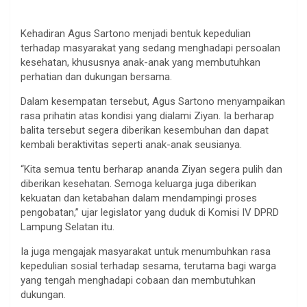
Kehadiran Agus Sartono menjadi bentuk kepedulian
terhadap masyarakat yang sedang menghadapi persoalan
kesehatan, khususnya anak-anak yang membutuhkan
perhatian dan dukungan bersama.
Dalam kesempatan tersebut, Agus Sartono menyampaikan
rasa prihatin atas kondisi yang dialami Ziyan. Ia berharap
balita tersebut segera diberikan kesembuhan dan dapat
kembali beraktivitas seperti anak-anak seusianya.
“Kita semua tentu berharap ananda Ziyan segera pulih dan
diberikan kesehatan. Semoga keluarga juga diberikan
kekuatan dan ketabahan dalam mendampingi proses
pengobatan,” ujar legislator yang duduk di Komisi IV DPRD
Lampung Selatan itu.
Ia juga mengajak masyarakat untuk menumbuhkan rasa
kepedulian sosial terhadap sesama, terutama bagi warga
yang tengah menghadapi cobaan dan membutuhkan
dukungan.