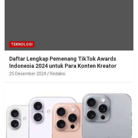
TEKNOLOGI
Daftar Lengkap Pemenang TikTok Awards
Indonesia 2024 untuk Para Konten Kreator
25 Desember 2024
Redaksi