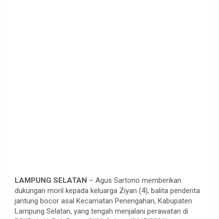
LAMPUNG SELATAN
– Agus Sartono memberikan
dukungan moril kepada keluarga Ziyan (4), balita penderita
jantung bocor asal Kecamatan Penengahan, Kabupaten
Lampung Selatan, yang tengah menjalani perawatan di