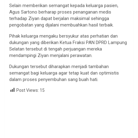
Selain memberikan semangat kepada keluarga pasien,
Agus Sartono berharap proses penanganan medis
terhadap Ziyan dapat berjalan maksimal sehingga
pengobatan yang dijalani membuahkan hasil terbaik.
Pihak keluarga mengaku bersyukur atas perhatian dan
dukungan yang diberikan Ketua Fraksi PAN DPRD Lampung
Selatan tersebut di tengah perjuangan mereka
mendampingi Ziyan menjalani perawatan.
Dukungan tersebut diharapkan menjadi tambahan
semangat bagi keluarga agar tetap kuat dan optimistis
dalam proses penyembuhan sang buah hati.
Post Views:
15