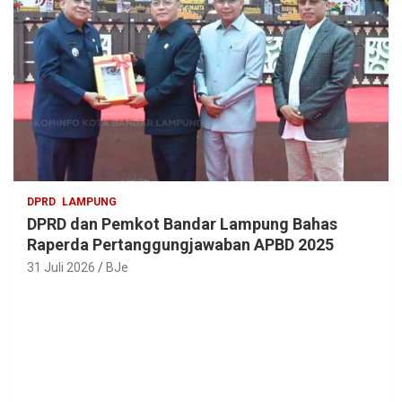
DPRD
LAMPUNG
DPRD dan Pemkot Bandar Lampung Bahas
Raperda Pertanggungjawaban APBD 2025
31 Juli 2026
BJe