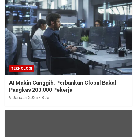
TEKNOLOGI
AI Makin Canggih, Perbankan Global Bakal
Pangkas 200.000 Pekerja
9 Januari 2025
BJe