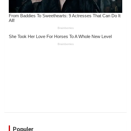
Populer