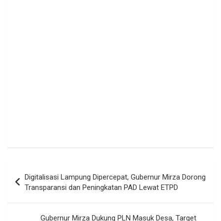
Navigasi
Digitalisasi Lampung Dipercepat, Gubernur Mirza Dorong
pos
Transparansi dan Peningkatan PAD Lewat ETPD
Gubernur Mirza Dukung PLN Masuk Desa, Target