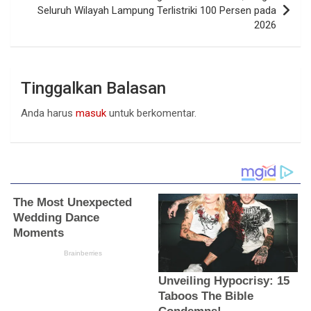
Seluruh Wilayah Lampung Terlistriki 100 Persen pada
2026
Tinggalkan Balasan
Anda harus
masuk
untuk berkomentar.