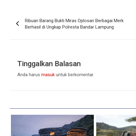
Navigasi
Ribuan Barang Bukti Miras Oplosan Berbagai Merk
pos
Berhasil di Ungkap Polresta Bandar Lampung
Tinggalkan Balasan
Anda harus
masuk
untuk berkomentar.