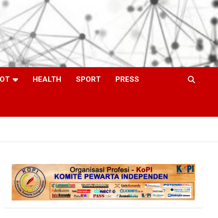
OT
HEALTH
SPORT
PRESS