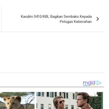
Kasdim 0410/KBL Bagikan Sembako Kepada
Petugas Kebersihan