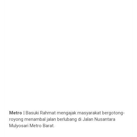
Metro
| Basuki Rahmat mengajak masyarakat bergotong-
royong menambal jalan berlubang di Jalan Nusantara
Mulyosari Metro Barat.