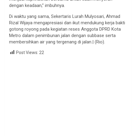
dengan keadaan,” imbuhnya.
Di waktu yang sama, Sekertaris Lurah Mulyosari, Ahmad
Rizal Wijaya mengapresiasi dan ikut mendukung kerja bakti
gotong royong pada kegiatan reses Anggota DPRD Kota
Metro dalam penimbunan jalan dengan subbase serta
membersihkan air yang tergenang di jalan.| (Rio).
Post Views:
22