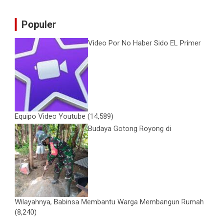
Populer
Video Por No Haber Sido EL Primer
Equipo Video Youtube
(14,589)
Budaya Gotong Royong di
Wilayahnya, Babinsa Membantu Warga Membangun Rumah
(8,240)