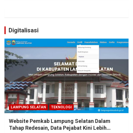
Digitalisasi
LAMPUNG SELATAN
TEKNOLOGI
Website Pemkab Lampung Selatan Dalam
Tahap Redesain, Data Pejabat Kini Lebih