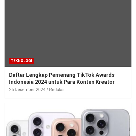
TEKNOLOGI
Daftar Lengkap Pemenang TikTok Awards
Indonesia 2024 untuk Para Konten Kreator
25 Desember 2024
Redaksi