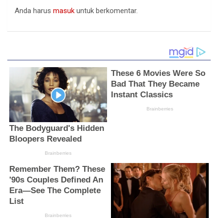
Anda harus
masuk
untuk berkomentar.