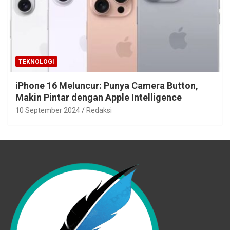
TEKNOLOGI
iPhone 16 Meluncur: Punya Camera Button,
Makin Pintar dengan Apple Intelligence
10 September 2024
Redaksi