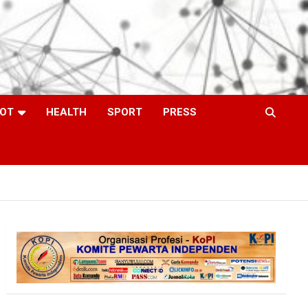
OT
HEALTH
SPORT
PRESS