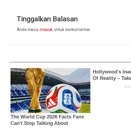
Tinggalkan Balasan
Anda harus
masuk
untuk berkomentar.