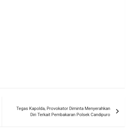
Tegas Kapolda, Provokator Diminta Menyerahkan
Diri Terkait Pembakaran Polsek Candipuro