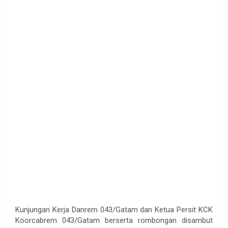
Kunjungan Kerja Danrem 043/Gatam dan Ketua Persit KCK
Koorcabrem 043/Gatam berserta rombongan disambut