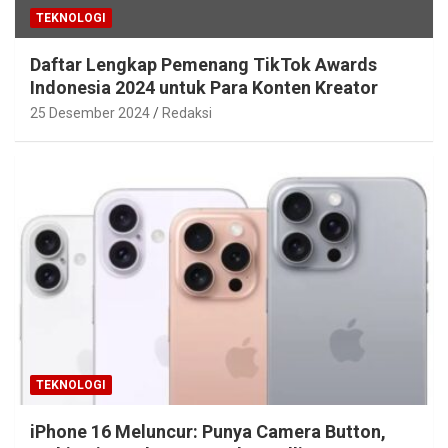
TEKNOLOGI
Daftar Lengkap Pemenang TikTok Awards
Indonesia 2024 untuk Para Konten Kreator
25 Desember 2024
Redaksi
TEKNOLOGI
iPhone 16 Meluncur: Punya Camera Button,