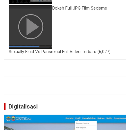
Bokeh Full JPG Film Sexisme
Sexually Fluid Vs Pansexual Full Video Terbaru
(6,027)
Digitalisasi