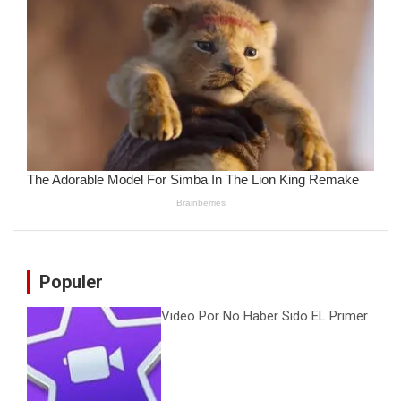
Populer
Video Por No Haber Sido EL Primer