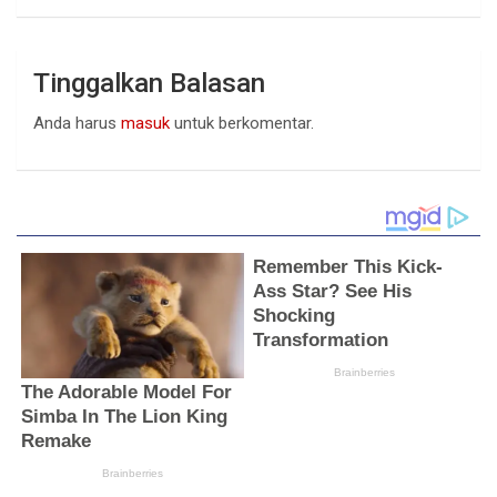
Tinggalkan Balasan
Anda harus
masuk
untuk berkomentar.