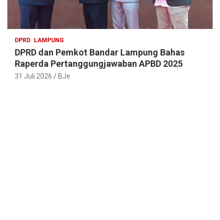
DPRD
LAMPUNG
DPRD dan Pemkot Bandar Lampung Bahas
Raperda Pertanggungjawaban APBD 2025
31 Juli 2026
BJe