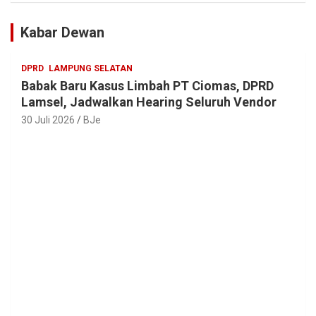
Kabar Dewan
DPRD
LAMPUNG SELATAN
Babak Baru Kasus Limbah PT Ciomas, DPRD
Lamsel, Jadwalkan Hearing Seluruh Vendor
30 Juli 2026
BJe