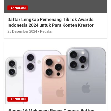
TEKNOLOGI
Daftar Lengkap Pemenang TikTok Awards
Indonesia 2024 untuk Para Konten Kreator
25 Desember 2024
Redaksi
TEKNOLOGI
iPhone 16 Meluncur: Punya Camera Button,