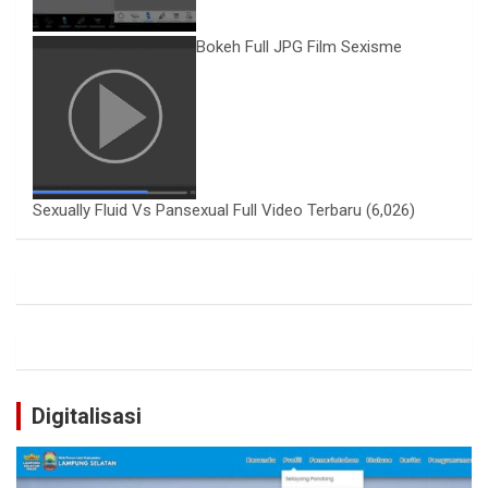
Bokeh Full JPG Film Sexisme
Sexually Fluid Vs Pansexual Full Video Terbaru
(6,026)
Digitalisasi