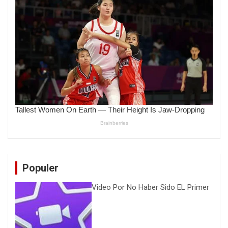
Populer
Video Por No Haber Sido EL Primer