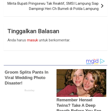
Minta Bupati Pringsewu Tak Reaktif, SMSI Lampung Siap
Dampingi Heri Ch Bumeli di Polda Lampung
Tinggalkan Balasan
Anda harus
masuk
untuk berkomentar.