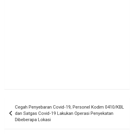
Navigasi
Cegah Penyebaran Covid-19, Personel Kodim 0410/KBL
pos
dan Satgas Covid-19 Lakukan Operasi Penyekatan
Dibeberapa Lokasi