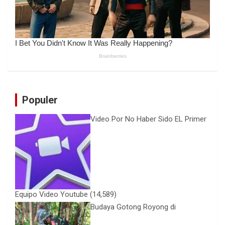
Populer
Video Por No Haber Sido EL Primer
Equipo Video Youtube
(14,589)
Budaya Gotong Royong di