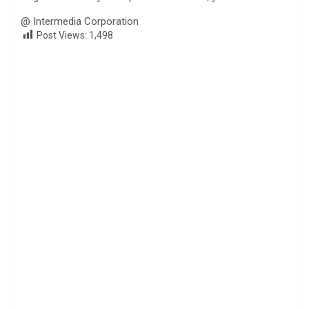
@ Intermedia Corporation
Post Views:
1,498