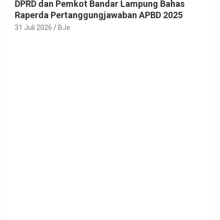
DPRD dan Pemkot Bandar Lampung Bahas
Raperda Pertanggungjawaban APBD 2025
31 Juli 2026
BJe