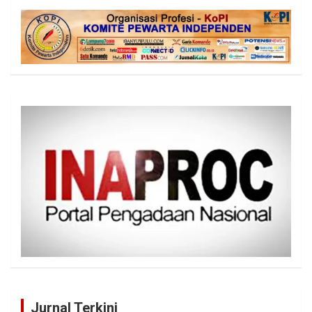
Jurnal Terkini