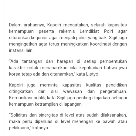
Dalam arahannya, Kapolri mengatakan, seluruh kapasitas
kemampuan peserta rakernis Lemdiklat Polri agar
diturunkan ke junior agar menjadi polisi yang baik. Sigit juga
mengingatkan agar terus meningkatkan koordinasi dengan
instansi lain.
“Ada tantangan dan harapan di setiap pembentukan
karakter untuk menanamkan nilai kepribadian bahwa jiwa
korsa tetap ada dan ditanamkan,” kata Listyo.
Kapolri juga meminta kapasitas kualitas pendidikan
ditingkatkan dari sisi wawasan dan pengetahuan.
Komunikasi publik, kata Sigit juga penting diajarkan sebagai
kemampuan ketrampilan di lapangan.
“Soliditas dan sinergitas di level atas sudah dilaksanakan,
maka perlu diperluas di level menengah ke bawah atau
pelaksana,” katanya.