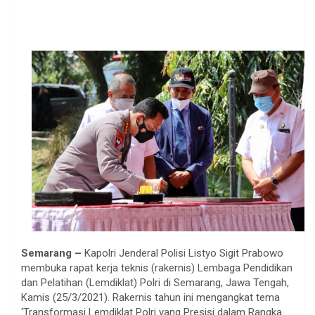
Semarang –
Kapolri Jenderal Polisi Listyo Sigit Prabowo
membuka rapat kerja teknis (rakernis) Lembaga Pendidikan
dan Pelatihan (Lemdiklat) Polri di Semarang, Jawa Tengah,
Kamis (25/3/2021). Rakernis tahun ini mengangkat tema
‘Transformasi Lemdiklat Polri yang Presisi dalam Rangka