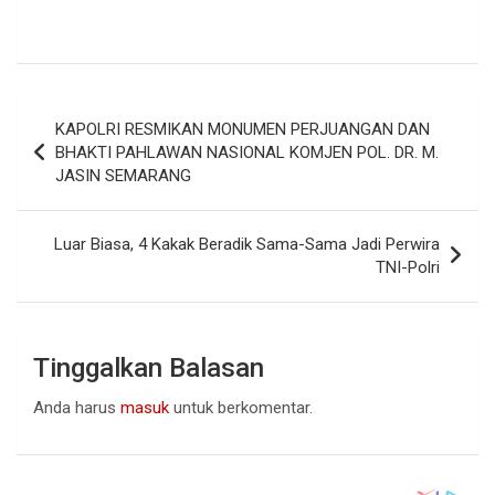
Navigasi
KAPOLRI RESMIKAN MONUMEN PERJUANGAN DAN
pos
BHAKTI PAHLAWAN NASIONAL KOMJEN POL. DR. M.
JASIN SEMARANG
Luar Biasa, 4 Kakak Beradik Sama-Sama Jadi Perwira
TNI-Polri
Tinggalkan Balasan
Anda harus
masuk
untuk berkomentar.