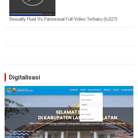
Sexually Fluid Vs Pansexual Full Video Terbaru
(6,027)
Digitalisasi