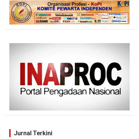
Jurnal Terkini