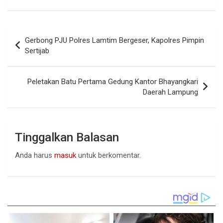
Navigasi
Gerbong PJU Polres Lamtim Bergeser, Kapolres Pimpin
pos
Sertijab
Peletakan Batu Pertama Gedung Kantor Bhayangkari
Daerah Lampung
Tinggalkan Balasan
Anda harus
masuk
untuk berkomentar.