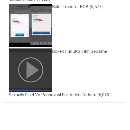
Bukti Transfer BCA
(6,577)
Bokeh Full JPG Film Sexisme
Sexually Fluid Vs Pansexual Full Video Terbaru
(6,026)