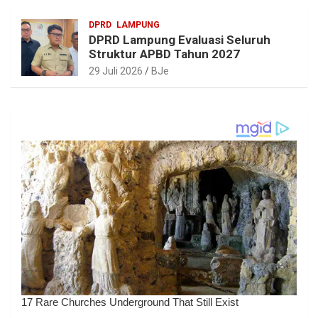
DPRD
LAMPUNG
DPRD Lampung Evaluasi Seluruh
Struktur APBD Tahun 2027
29 Juli 2026
BJe