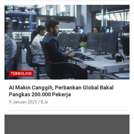
TEKNOLOGI
AI Makin Canggih, Perbankan Global Bakal
Pangkas 200.000 Pekerja
9 Januari 2025
BJe