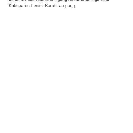
Kabupaten Pesisir Barat Lampung.