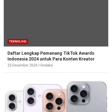
TEKNOLOGI
Daftar Lengkap Pemenang TikTok Awards
Indonesia 2024 untuk Para Konten Kreator
25 Desember 2024
Redaksi