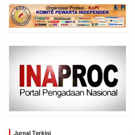
Jurnal Terkini