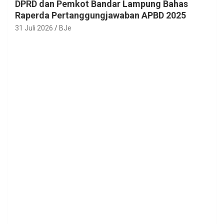
DPRD dan Pemkot Bandar Lampung Bahas
Raperda Pertanggungjawaban APBD 2025
31 Juli 2026
BJe