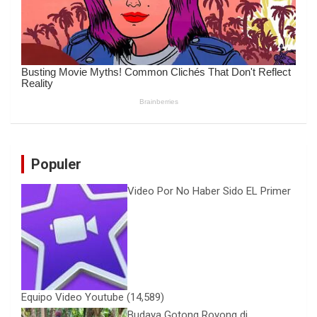
Populer
Video Por No Haber Sido EL Primer
Equipo Video Youtube
(14,589)
Budaya Gotong Royong di