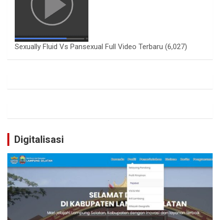
Sexually Fluid Vs Pansexual Full Video Terbaru
(6,027)
Digitalisasi