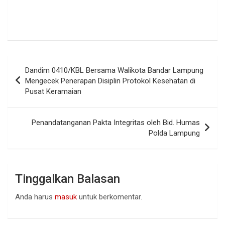
Navigasi
Dandim 0410/KBL Bersama Walikota Bandar Lampung
pos
Mengecek Penerapan Disiplin Protokol Kesehatan di
Pusat Keramaian
Penandatanganan Pakta Integritas oleh Bid. Humas
Polda Lampung
Tinggalkan Balasan
Anda harus
masuk
untuk berkomentar.