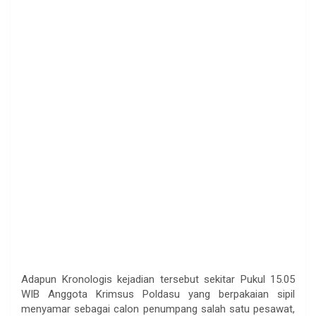
Adapun Kronologis kejadian tersebut sekitar Pukul 15.05
WIB Anggota Krimsus Poldasu yang berpakaian sipil
menyamar sebagai calon penumpang salah satu pesawat,