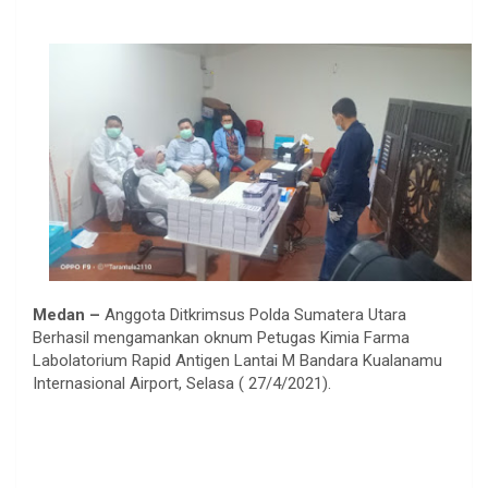
Medan –
Anggota Ditkrimsus Polda Sumatera Utara
Berhasil mengamankan oknum Petugas Kimia Farma
Labolatorium Rapid Antigen Lantai M Bandara Kualanamu
Internasional Airport, Selasa ( 27/4/2021).