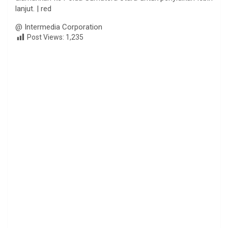
lanjut. | red
@ Intermedia Corporation
Post Views:
1,235