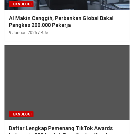
TEKNOLOGI
AI Makin Canggih, Perbankan Global Bakal
Pangkas 200.000 Pekerja
9 Januari 2025
BJe
TEKNOLOGI
Daftar Lengkap Pemenang TikTok Awards