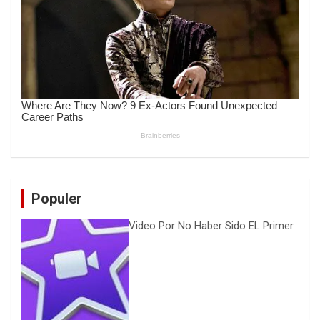
Populer
Video Por No Haber Sido EL Primer