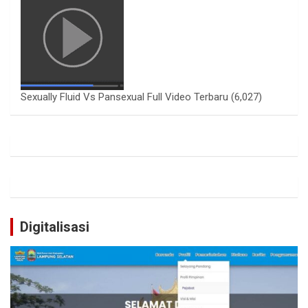
Sexually Fluid Vs Pansexual Full Video Terbaru
(6,027)
Digitalisasi