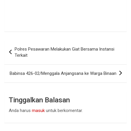
Navigasi
Polres Pesawaran Melakukan Giat Bersama Instansi
pos
Terkait
Babinsa 426-02/Menggala Anjangsana ke Warga Binaan
Tinggalkan Balasan
Anda harus
masuk
untuk berkomentar.