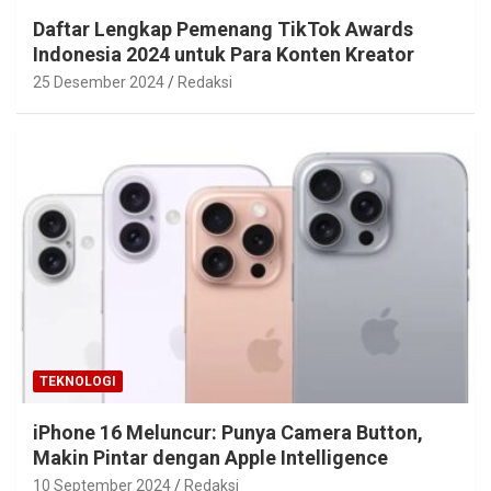
Daftar Lengkap Pemenang TikTok Awards
Indonesia 2024 untuk Para Konten Kreator
25 Desember 2024
Redaksi
TEKNOLOGI
iPhone 16 Meluncur: Punya Camera Button,
Makin Pintar dengan Apple Intelligence
10 September 2024
Redaksi