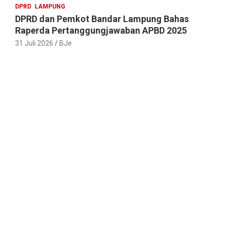
DPRD
LAMPUNG
DPRD dan Pemkot Bandar Lampung Bahas
Raperda Pertanggungjawaban APBD 2025
31 Juli 2026
BJe