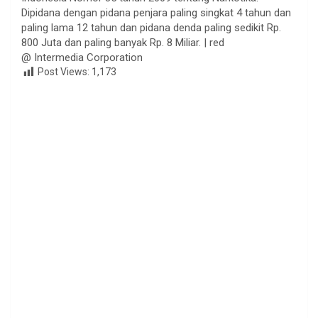
Dipidana dengan pidana penjara paling singkat 4 tahun dan
paling lama 12 tahun dan pidana denda paling sedikit Rp.
800 Juta dan paling banyak Rp. 8 Miliar. | red
@ Intermedia Corporation
Post Views:
1,173