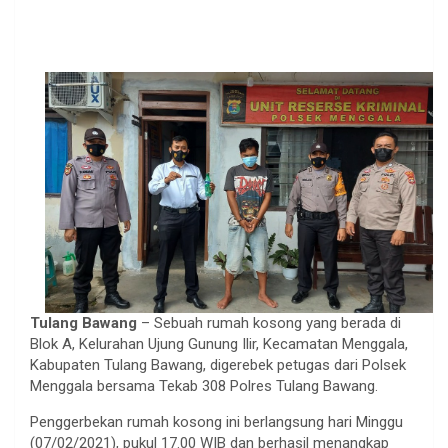
Tulang Bawang
– Sebuah rumah kosong yang berada di
Blok A, Kelurahan Ujung Gunung Ilir, Kecamatan Menggala,
Kabupaten Tulang Bawang, digerebek petugas dari Polsek
Menggala bersama Tekab 308 Polres Tulang Bawang.
Penggerbekan rumah kosong ini berlangsung hari Minggu
(07/02/2021), pukul 17.00 WIB dan berhasil menangkap