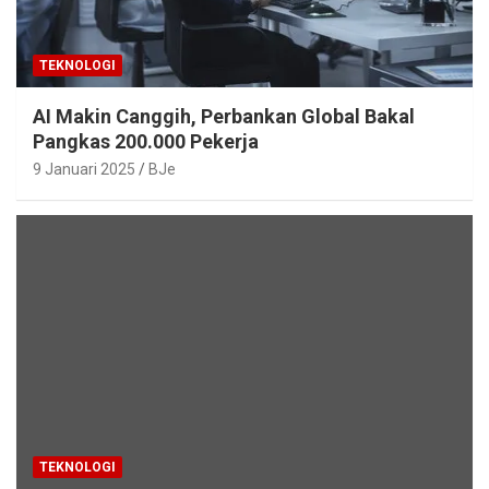
TEKNOLOGI
AI Makin Canggih, Perbankan Global Bakal
Pangkas 200.000 Pekerja
9 Januari 2025
BJe
TEKNOLOGI