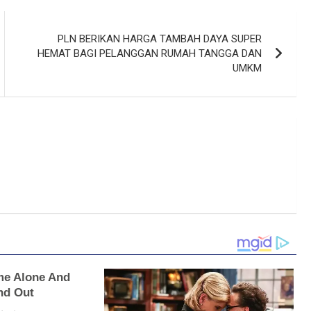
PLN BERIKAN HARGA TAMBAH DAYA SUPER
HEMAT BAGI PELANGGAN RUMAH TANGGA DAN
UMKM