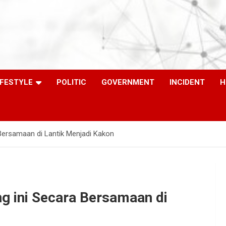
IFESTYLE
POLITIC
GOVERNMENT
INCIDENT
H
Bersamaan di Lantik Menjadi Kakon
g ini Secara Bersamaan di