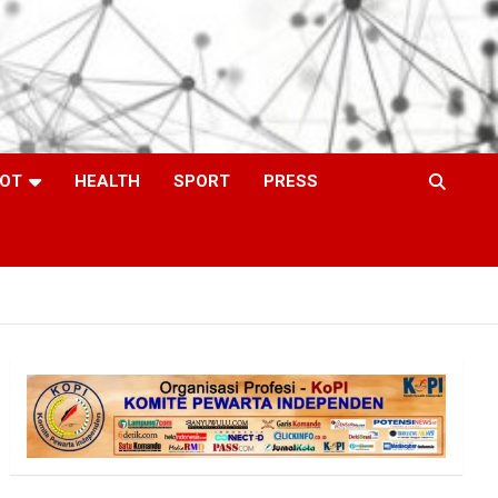
OT
HEALTH
SPORT
PRESS