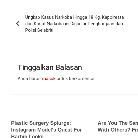
Navigasi
Ungkap Kasus Narkoba Hingga 18 Kg, Kapolresta
pos
dan Kasat Narkoba ini Diganjar Penghargaan dari
Polisi Selebriti
Tinggalkan Balasan
Anda harus
masuk
untuk berkomentar.