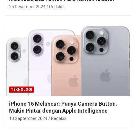
25 Desember 2024
Redaksi
TEKNOLOGI
iPhone 16 Meluncur: Punya Camera Button,
Makin Pintar dengan Apple Intelligence
10 September 2024
Redaksi