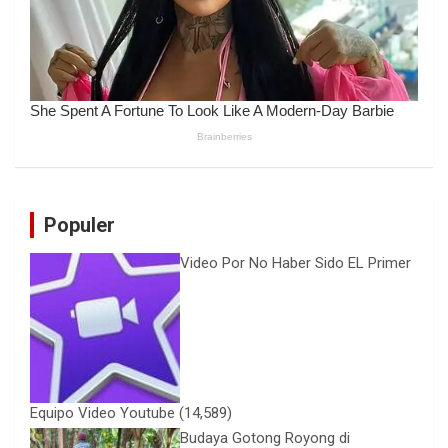
Populer
Video Por No Haber Sido EL Primer
Equipo Video Youtube
(14,589)
Budaya Gotong Royong di