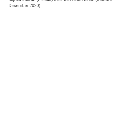
Desember 2020)