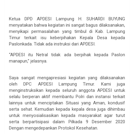
Ketua DPD APDESI Lampung H. SUHARDI BUYUNG
menyatakan bahwa kegiatan ini sangat bagus dilaksanakan,
menyikapi permasalahan yang timbul di Kab. Lampung
Timur terkait isu keberpihakan Kepala Desa kepada
Paslonkada. Tidak ada instruksi dari APDESI.
“APDESI itu Netral tidak ada berpihak kepada Paslon
manapun,” jelasnya.
Saya sangat mengapresiasi kegiatan yang dilaksanakan
oleh DPC APDESI Lampung Timur. Kami juga
menginstruksikan kepada seluruh anggota APDESI untuk
selalu berperan aktif membantu Polri dan instansi terkait
lainnya untuk menciptakan Situasi yang Aman, kondusif
serta sehat. Kemudian kepada kepala desa juga dihimbau
untuk menyosialisasikan kepada masyarakat agar turut
serta berpartisipasi dalam Pilkada 9 Desember 2020
Dengan mengedepankan Protokol Kesehatan.