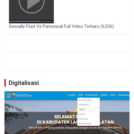
Sexually Fluid Vs Pansexual Full Video Terbaru
(6,026)
Digitalisasi