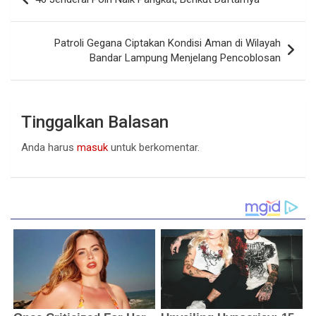
pos
Patroli Gegana Ciptakan Kondisi Aman di Wilayah
Bandar Lampung Menjelang Pencoblosan
Tinggalkan Balasan
Anda harus
masuk
untuk berkomentar.