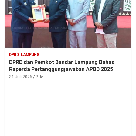
DPRD
LAMPUNG
DPRD dan Pemkot Bandar Lampung Bahas
Raperda Pertanggungjawaban APBD 2025
31 Juli 2026
BJe