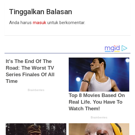
Tinggalkan Balasan
Anda harus
masuk
untuk berkomentar.