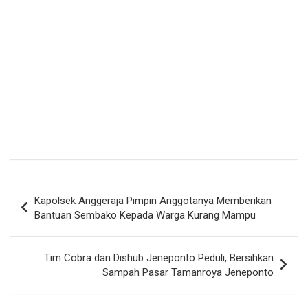
Navigasi
Kapolsek Anggeraja Pimpin Anggotanya Memberikan
pos
Bantuan Sembako Kepada Warga Kurang Mampu
Tim Cobra dan Dishub Jeneponto Peduli, Bersihkan
Sampah Pasar Tamanroya Jeneponto