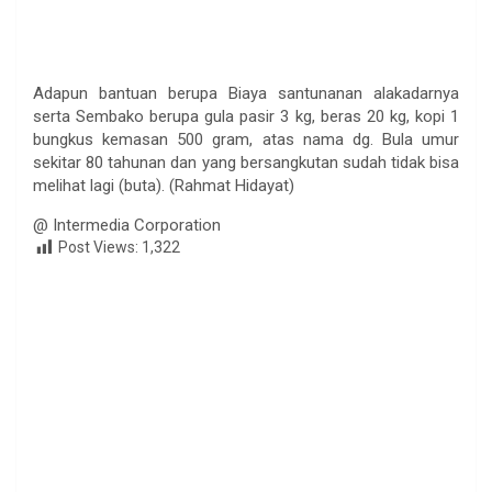
Adapun bantuan berupa Biaya santunanan alakadarnya
serta Sembako berupa gula pasir 3 kg, beras 20 kg, kopi 1
bungkus kemasan 500 gram, atas nama dg. Bula umur
sekitar 80 tahunan dan yang bersangkutan sudah tidak bisa
melihat lagi (buta). (Rahmat Hidayat)
@ Intermedia Corporation
Post Views:
1,322