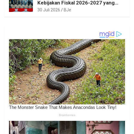
Kebijakan Fiskal 2026-2027 yang
Realistis dan Berkelanjutan
30 Juli 2026
BJe