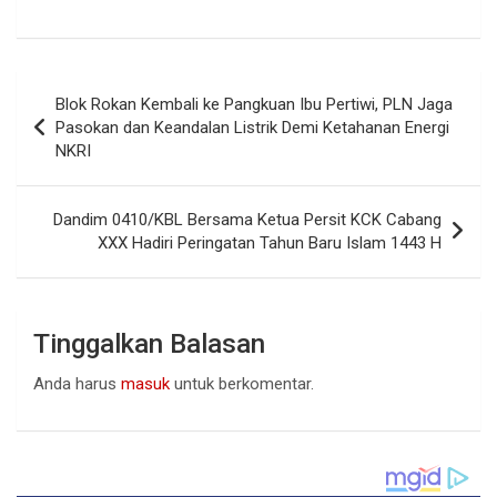
Navigasi
Blok Rokan Kembali ke Pangkuan Ibu Pertiwi, PLN Jaga
pos
Pasokan dan Keandalan Listrik Demi Ketahanan Energi
NKRI
Dandim 0410/KBL Bersama Ketua Persit KCK Cabang
XXX Hadiri Peringatan Tahun Baru Islam 1443 H
Tinggalkan Balasan
Anda harus
masuk
untuk berkomentar.