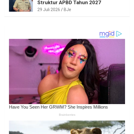
Struktur APBD Tahun 2027
29 Juli 2026
BJe