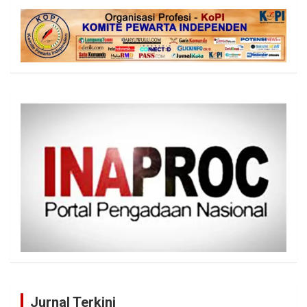
Jurnal Terkini