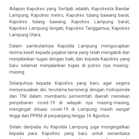
Adapun Kapolres yang Sertijab adalah, Kapolresta Bandar
Lampung, Kapolres metro, Kapolres tulang bawang barat,
Kapolres tulang bawang, Kapolres Lampung barat,
Kapolres Lampung tengah, Kapolres Tanggamus, Kapolres
Lampung Utara.
Dalam sambutannya Kapolda Lampung mengucapkan
terima kasih kepada pejabat lama yang telah mengabdi dan
menjalankan tugas dengan baik, dan kepada Kapolres yang
baru selamat menjalankan tugas di polres nya masing-
masing.
Selanjutnya kepada Kapolres yang baru agar segera
menyesuaikan diri, terutama bersinergi dengan forkopimda
dan TNI dalam membantu pemerintah daerah menekan
penyebaran covid-19 di wilayah nya masing-masing,
mengingat situasi covid-19 di Lampung masih sangat
tinggi dan PPKM di perpanjang hingga 16 Agustus.
Selain daripada itu Kapolda Lampung juga mengingatkan
kepada para Kapolres yang baru untuk senantiasa