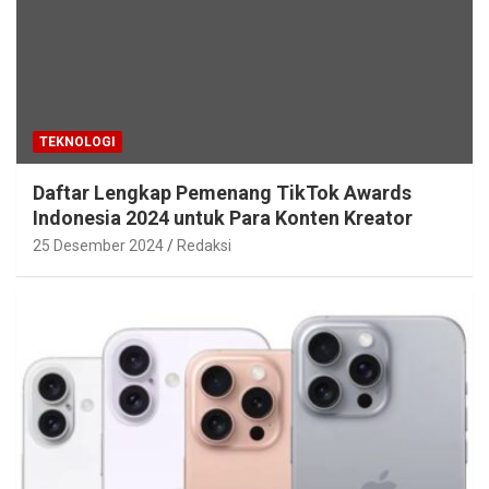
TEKNOLOGI
Daftar Lengkap Pemenang TikTok Awards
Indonesia 2024 untuk Para Konten Kreator
25 Desember 2024
Redaksi