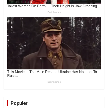
Populer