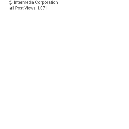
@ Intermedia Corporation
Post Views:
1,071