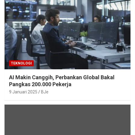
TEKNOLOGI
AI Makin Canggih, Perbankan Global Bakal
Pangkas 200.000 Pekerja
9 Januari 2025
BJe