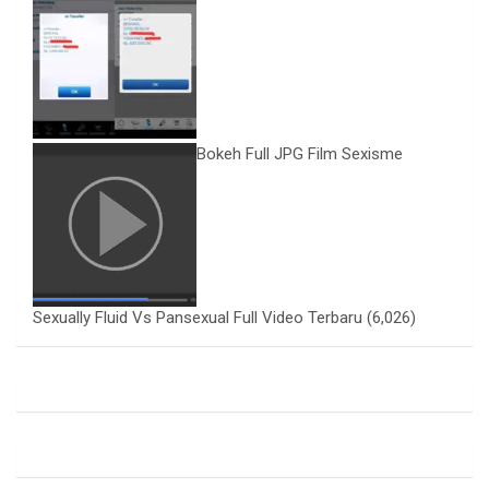
Bokeh Full JPG Film Sexisme
Sexually Fluid Vs Pansexual Full Video Terbaru
(6,026)