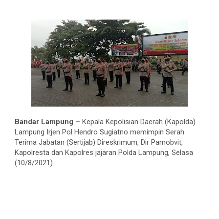
Bandar Lampung –
Kepala Kepolisian Daerah (Kapolda)
Lampung Irjen Pol Hendro Sugiatno memimpin Serah
Terima Jabatan (Sertijab) Direskrimum, Dir Pamobvit,
Kapolresta dan Kapolres jajaran Polda Lampung, Selasa
(10/8/2021).