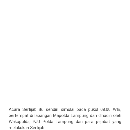
Acara Sertijab itu sendiri dimulai pada pukul 08.00 WIB,
bertempat di lapangan Mapolda Lampung dan dihadiri oleh
Wakapolda, PJU Polda Lampung dan para pejabat yang
melakukan Sertijab.