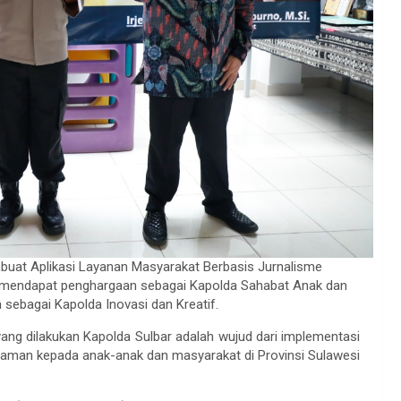
buat Aplikasi Layanan Masyarakat Berbasis Jurnalisme
 mendapat penghargaan sebagai Kapolda Sahabat Anak dan
sebagai Kapolda Inovasi dan Kreatif.
g dilakukan Kapolda Sulbar adalah wujud dari implementasi
aman kepada anak-anak dan masyarakat di Provinsi Sulawesi