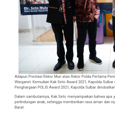
Adapun Prestasi Rekor Muri atas Rekor Polda Pertama Pem
Warganet. Kemudian Kak Seto Award 2021, Kapolda Sulbar
Penghargaan POLIS Award 2021, Kapolda Sulbar dinobatkan 
Dalam sambutannya, Kak Seto menyampaikan bahwa apa yan
perlindungan anak, sehingga memberikan rasa aman dan ny
Barat.