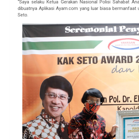
“Saya selaku Ketua Gerakan Nasional Polisi Sahabat Ana
dibuatnya Aplikasi Ayam.com yang luar biasa bermanfaat 
Seto.