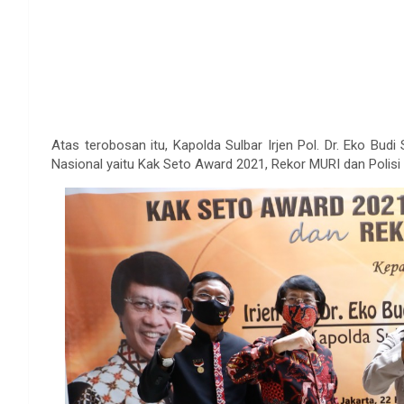
Atas terobosan itu, Kapolda Sulbar Irjen Pol. Dr. Eko Bud
Nasional yaitu Kak Seto Award 2021, Rekor MURI dan Polisi