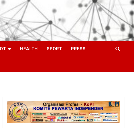
OT
HEALTH
SPORT
PRESS