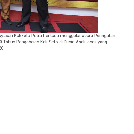
Yayasan Kakzeto Putra Perkasa menggelar acara Peringatan
50 Tahun Pengabdian Kak Seto di Dunia Anak-anak yang
20.