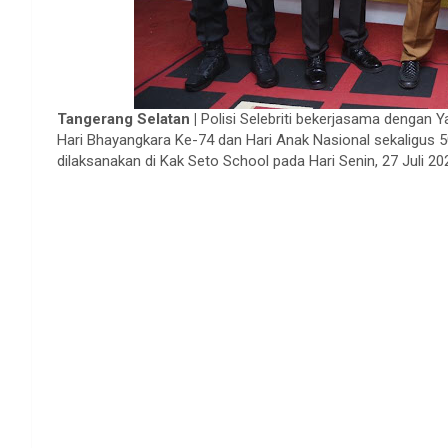
Tangerang Selatan |
Polisi Selebriti bekerjasama dengan 
Hari Bhayangkara Ke-74 dan Hari Anak Nasional sekaligus 
dilaksanakan di Kak Seto School pada Hari Senin, 27 Juli 20