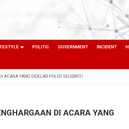
IFESTYLE
POLITIC
GOVERNMENT
INCIDENT
H
ACARA YANG DIGELAR POLISI SELEBRITI
ENGHARGAAN DI ACARA YANG