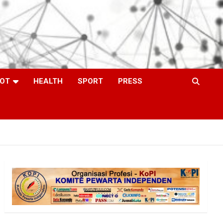
OT
HEALTH
SPORT
PRESS