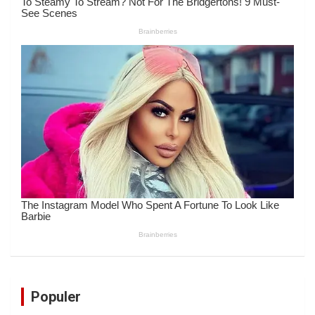
Populer