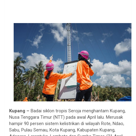
Kupang –
Badai siklon tropis Seroja menghantam Kupang,
Nusa Tenggara Timur (NTT) pada awal April lalu. Merusak
hampir 90 persen sistem kelistrikan di wilayah Rote, Ndao,
Sabu, Pulau Semau, Kota Kupang, Kabupaten Kupang,