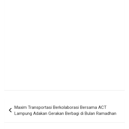
Navigasi
Maxim Transportasi Berkolaborasi Bersama ACT
pos
Lampung Adakan Gerakan Berbagi di Bulan Ramadhan