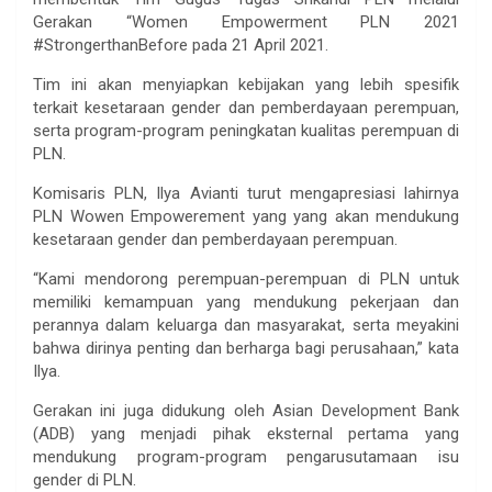
Gerakan “Women Empowerment PLN 2021
#StrongerthanBefore pada 21 April 2021.
Tim ini akan menyiapkan kebijakan yang lebih spesifik
terkait kesetaraan gender dan pemberdayaan perempuan,
serta program-program peningkatan kualitas perempuan di
PLN.
Komisaris PLN, Ilya Avianti turut mengapresiasi lahirnya
PLN Wowen Empowerement yang yang akan mendukung
kesetaraan gender dan pemberdayaan perempuan.
“Kami mendorong perempuan-perempuan di PLN untuk
memiliki kemampuan yang mendukung pekerjaan dan
perannya dalam keluarga dan masyarakat, serta meyakini
bahwa dirinya penting dan berharga bagi perusahaan,” kata
Ilya.
Gerakan ini juga didukung oleh Asian Development Bank
(ADB) yang menjadi pihak eksternal pertama yang
mendukung program-program pengarusutamaan isu
gender di PLN.