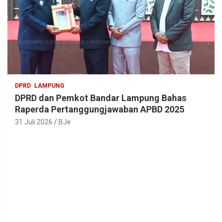
DPRD
LAMPUNG
DPRD dan Pemkot Bandar Lampung Bahas
Raperda Pertanggungjawaban APBD 2025
31 Juli 2026
BJe