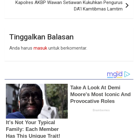
Kapolres AKBP Wawan Setiawan Kukuhkan Pengurus
DA’I Kamtibmas Lamtim
Tinggalkan Balasan
Anda harus
masuk
untuk berkomentar.