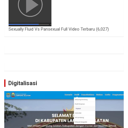
Sexually Fluid Vs Pansexual Full Video Terbaru
(6,027)
Digitalisasi