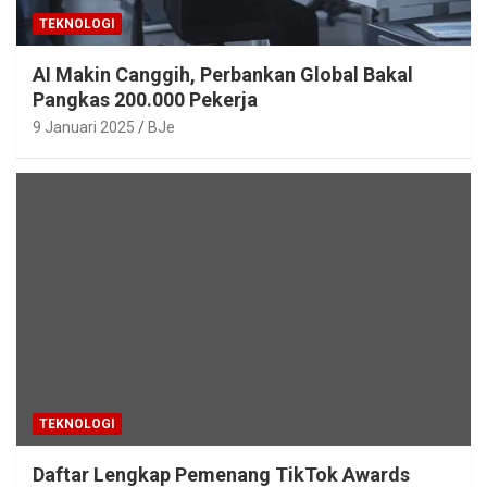
TEKNOLOGI
AI Makin Canggih, Perbankan Global Bakal
Pangkas 200.000 Pekerja
9 Januari 2025
BJe
TEKNOLOGI
Daftar Lengkap Pemenang TikTok Awards