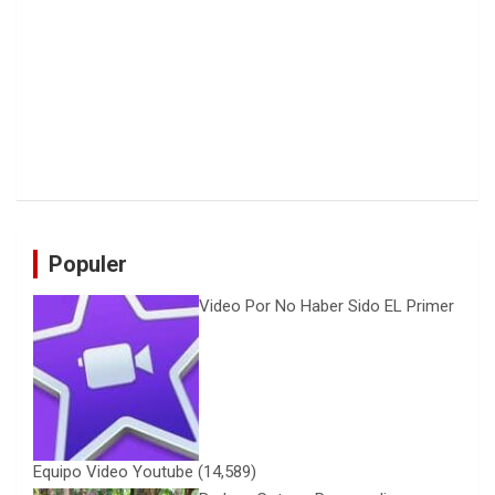
Populer
Video Por No Haber Sido EL Primer
Equipo Video Youtube
(14,589)