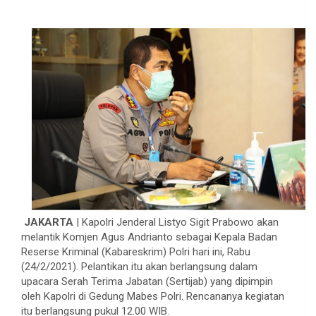
JAKARTA
| Kapolri Jenderal Listyo Sigit Prabowo akan
melantik Komjen Agus Andrianto sebagai Kepala Badan
Reserse Kriminal (Kabareskrim) Polri hari ini, Rabu
(24/2/2021). Pelantikan itu akan berlangsung dalam
upacara Serah Terima Jabatan (Sertijab) yang dipimpin
oleh Kapolri di Gedung Mabes Polri. Rencananya kegiatan
itu berlangsung pukul 12.00 WIB.