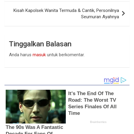
Kisah Kapolsek Wanita Termuda & Cantik, Personilnya
Seumuran Ayahnya
Tinggalkan Balasan
Anda harus
masuk
untuk berkomentar.