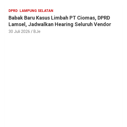
DPRD
LAMPUNG SELATAN
Babak Baru Kasus Limbah PT Ciomas, DPRD
Lamsel, Jadwalkan Hearing Seluruh Vendor
30 Juli 2026
BJe