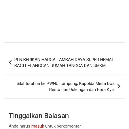
Navigasi
PLN BERIKAN HARGA TAMBAH DAYA SUPER HEMAT
pos
BAGI PELANGGAN RUMAH TANGGA DAN UMKM
Silahturahmi ke PWNU Lampung, Kapolda Minta Doa
Restu dan Dukungan dari Para Kyai
Tinggalkan Balasan
Anda harus
masuk
untuk berkomentar.