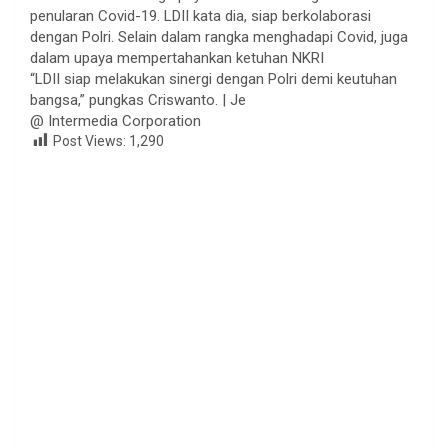
penularan Covid-19. LDII kata dia, siap berkolaborasi
dengan Polri. Selain dalam rangka menghadapi Covid, juga
dalam upaya mempertahankan ketuhan NKRI
“LDII siap melakukan sinergi dengan Polri demi keutuhan
bangsa,” pungkas Criswanto. | Je
@ Intermedia Corporation
Post Views:
1,290