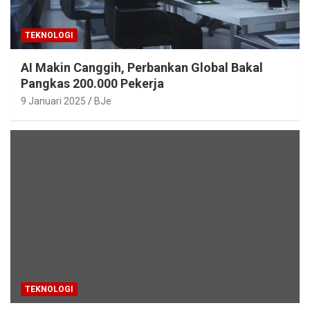
TEKNOLOGI
AI Makin Canggih, Perbankan Global Bakal
Pangkas 200.000 Pekerja
9 Januari 2025
BJe
TEKNOLOGI