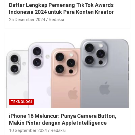
Daftar Lengkap Pemenang TikTok Awards
Indonesia 2024 untuk Para Konten Kreator
25 Desember 2024
Redaksi
TEKNOLOGI
iPhone 16 Meluncur: Punya Camera Button,
Makin Pintar dengan Apple Intelligence
10 September 2024
Redaksi