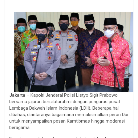
Jakarta
– Kapolri Jenderal Polisi Listyo Sigit Prabowo
bersama jajaran bersilaturahmi dengan pengurus pusat
Lembaga Dakwah Islam Indonesia (LDII). Beberapa hal
dibahas, diantaranya bagaimana memaksimalkan peran Dai
untuk menyampaikan pesan Kamtibmas hingga moderasi
beragama.