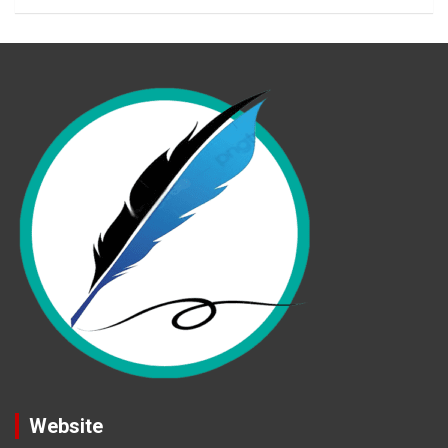
Website