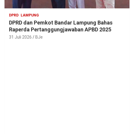
DPRD
LAMPUNG
DPRD dan Pemkot Bandar Lampung Bahas
Raperda Pertanggungjawaban APBD 2025
31 Juli 2026
BJe