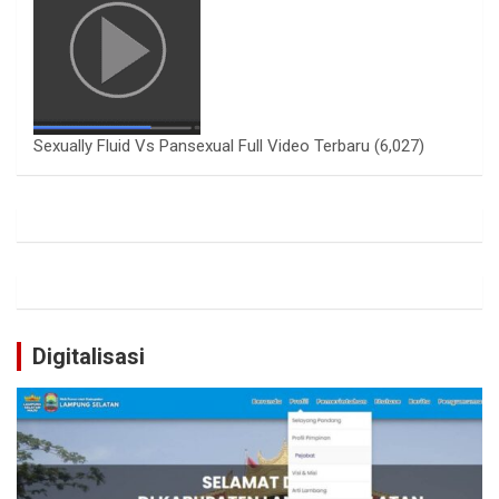
Sexually Fluid Vs Pansexual Full Video Terbaru
(6,027)
Digitalisasi