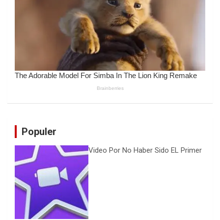
Populer
Video Por No Haber Sido EL Primer