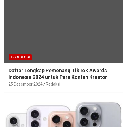
TEKNOLOGI
Daftar Lengkap Pemenang TikTok Awards
Indonesia 2024 untuk Para Konten Kreator
25 Desember 2024
Redaksi