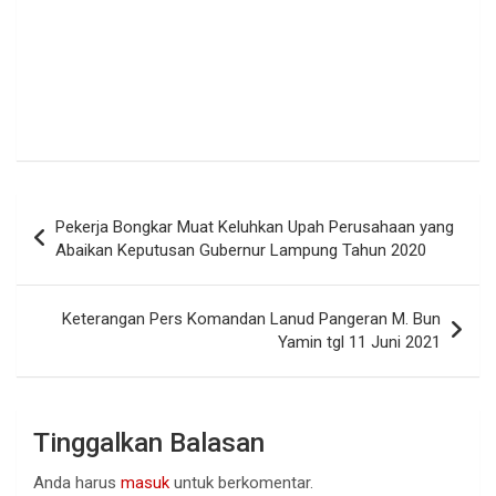
Navigasi
Pekerja Bongkar Muat Keluhkan Upah Perusahaan yang
pos
Abaikan Keputusan Gubernur Lampung Tahun 2020
Keterangan Pers Komandan Lanud Pangeran M. Bun
Yamin tgl 11 Juni 2021
Tinggalkan Balasan
Anda harus
masuk
untuk berkomentar.