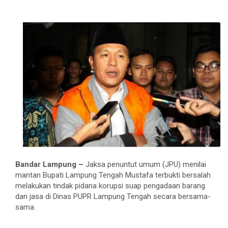
Bandar Lampung –
Jaksa penuntut umum (JPU) menilai
mantan Bupati Lampung Tengah Mustafa terbukti bersalah
melakukan tindak pidana korupsi suap pengadaan barang
dan jasa di Dinas PUPR Lampung Tengah secara bersama-
sama.