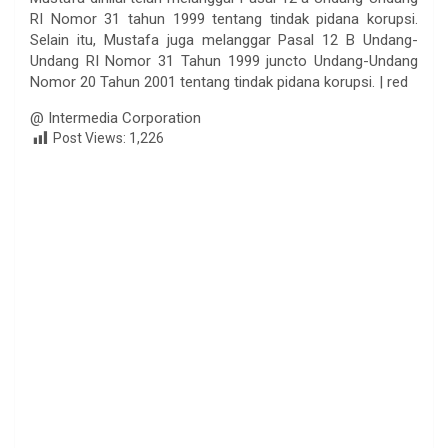
RI Nomor 31 tahun 1999 tentang tindak pidana korupsi.
Selain itu, Mustafa juga melanggar Pasal 12 B Undang-
Undang RI Nomor 31 Tahun 1999 juncto Undang-Undang
Nomor 20 Tahun 2001 tentang tindak pidana korupsi. | red
@ Intermedia Corporation
Post Views:
1,226