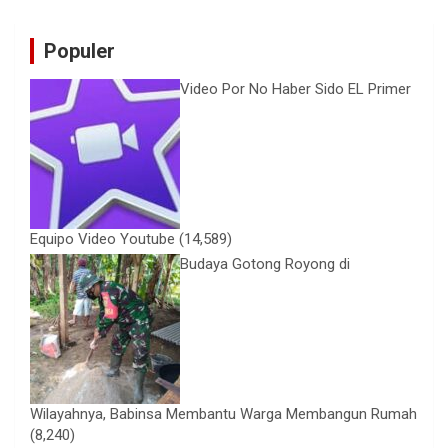
Populer
Video Por No Haber Sido EL Primer
Equipo Video Youtube
(14,589)
Budaya Gotong Royong di
Wilayahnya, Babinsa Membantu Warga Membangun Rumah
(8,240)