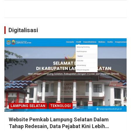
Digitalisasi
LAMPUNG SELATAN
TEKNOLOGI
Website Pemkab Lampung Selatan Dalam
Tahap Redesain, Data Pejabat Kini Lebih