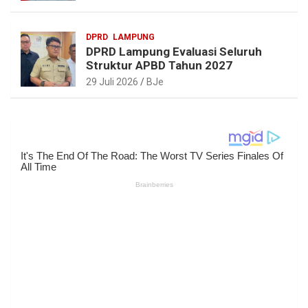
DPRD
LAMPUNG
DPRD Lampung Evaluasi Seluruh
Struktur APBD Tahun 2027
29 Juli 2026
BJe