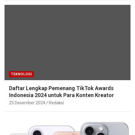
TEKNOLOGI
Daftar Lengkap Pemenang TikTok Awards
Indonesia 2024 untuk Para Konten Kreator
25 Desember 2024
Redaksi