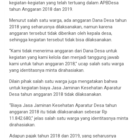
kegiatan-kegiatan yang telah tertuang dalam APBDesa
tahun Anggaran 2018 dan 2019.
Menurut salah satu warga, ada anggaran Dana Desa tahun
2018 yang seharusnya dilaksanakan, namun karena
anggaran tersebut tidak diberikan oleh kepala desa,
sehingga kegiatan tersebut tidak bisa dilaksanakan.
“Kami tidak menerima anggaran dari Dana Desa untuk
kegiatan yang kami kelola dan menjadi tanggung jawab
kami untuk tahun anggaran 2018,” ucap salah satu warga
yang identitasnya minta dirahasiakan.
Dilain pihak salah satu warga juga mengatakan bahwa
untuk kegiatan biaya Jasa Jaminan Kesehatan Aparatur
Desa tahun anggaran 2018 tidak dilaksanakan.
“Biaya Jasa Jaminan Kesehatan Aparatur Desa tahun
anggaran 2018 itu tidak dilaksanakan sebesar Rp
11.842.680,” jelas salah satu warga yang identitasnya minta
dirahasiakan.
Adapun pajak tahun 2018 dan 2019, yang seharusnya