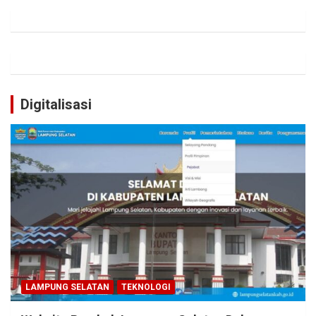
Digitalisasi
LAMPUNG SELATAN
TEKNOLOGI