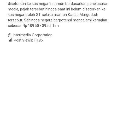
disetorkan ke kas negara, namun berdasarkan penelusuran
media, pajak tersebut hingga saat ini belum disetorkan ke
kas negara oleh ST selaku mantan Kades Margodadi
tersebut. Sehingga negara berpotensi mengalami kerugian
sebesar Rp.109.587.395. | Tim
@ Intermedia Corporation
Post Views:
1,195