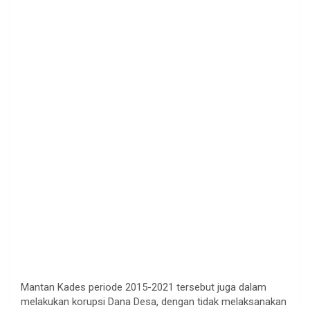
Mantan Kades periode 2015-2021 tersebut juga dalam
melakukan korupsi Dana Desa, dengan tidak melaksanakan