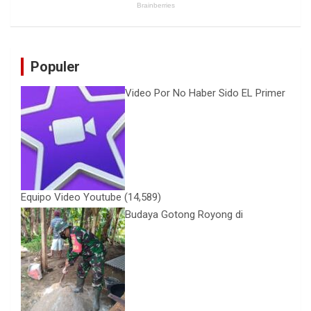
Populer
Video Por No Haber Sido EL Primer
Equipo Video Youtube
(14,589)
Budaya Gotong Royong di