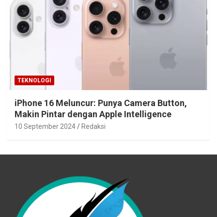
TEKNOLOGI
iPhone 16 Meluncur: Punya Camera Button,
Makin Pintar dengan Apple Intelligence
10 September 2024
Redaksi