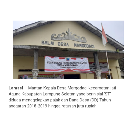
Lamsel –
Mantan Kepala Desa Margodadi kecamatan jati
Agung Kabupaten Lampung Selatan yang berinisial ‘ST’
diduga menggelapkan pajak dan Dana Desa (DD) Tahun
anggaran 2018-2019 hingga ratusan juta rupiah.