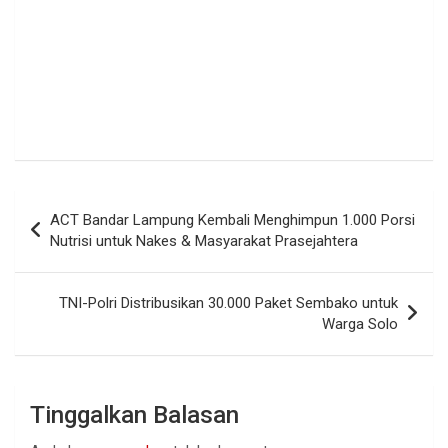
Navigasi
ACT Bandar Lampung Kembali Menghimpun 1.000 Porsi
pos
Nutrisi untuk Nakes & Masyarakat Prasejahtera
TNI-Polri Distribusikan 30.000 Paket Sembako untuk
Warga Solo
Tinggalkan Balasan