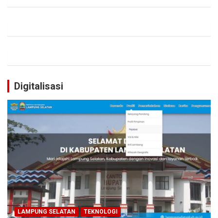
Digitalisasi
LAMPUNG SELATAN
TEKNOLOGI