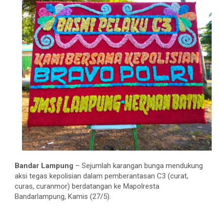
Bandar Lampung
– Sejumlah karangan bunga mendukung
aksi tegas kepolisian dalam pemberantasan C3 (curat,
curas, curanmor) berdatangan ke Mapolresta
Bandarlampung, Kamis (27/5).