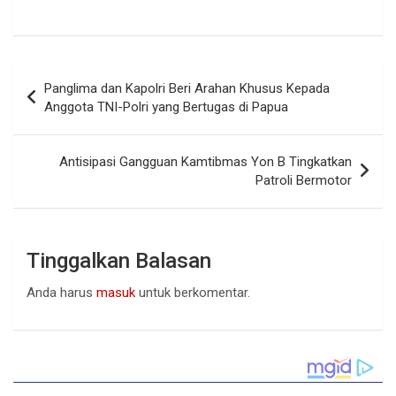
Navigasi
Panglima dan Kapolri Beri Arahan Khusus Kepada
pos
Anggota TNI-Polri yang Bertugas di Papua
Antisipasi Gangguan Kamtibmas Yon B Tingkatkan
Patroli Bermotor
Tinggalkan Balasan
Anda harus
masuk
untuk berkomentar.