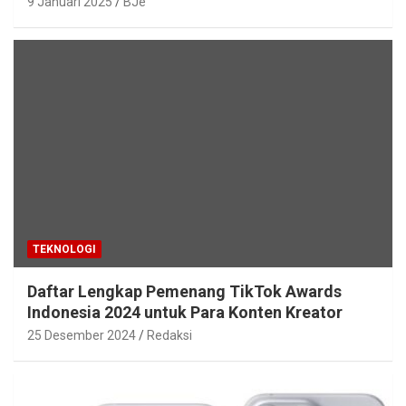
9 Januari 2025
BJe
TEKNOLOGI
Daftar Lengkap Pemenang TikTok Awards
Indonesia 2024 untuk Para Konten Kreator
25 Desember 2024
Redaksi