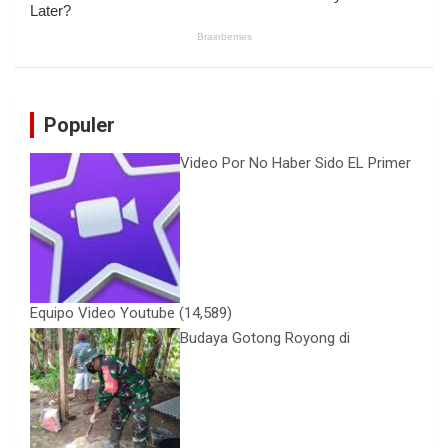
Populer
Video Por No Haber Sido EL Primer
Equipo Video Youtube
(14,589)
Budaya Gotong Royong di