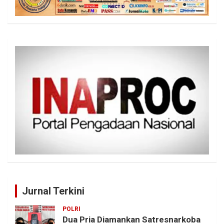
Jurnal Terkini
POLRI
Dua Pria Diamankan Satresnarkoba