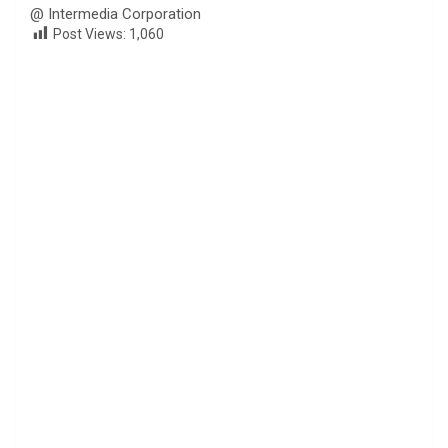
@ Intermedia Corporation
Post Views:
1,060