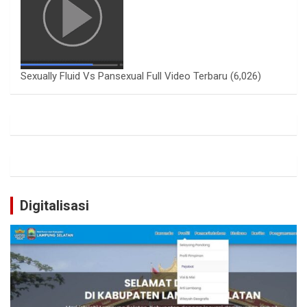
Sexually Fluid Vs Pansexual Full Video Terbaru
(6,026)
Digitalisasi