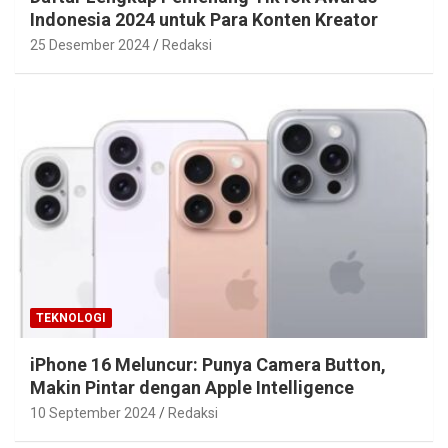
Indonesia 2024 untuk Para Konten Kreator
25 Desember 2024
Redaksi
TEKNOLOGI
iPhone 16 Meluncur: Punya Camera Button,
Makin Pintar dengan Apple Intelligence
10 September 2024
Redaksi