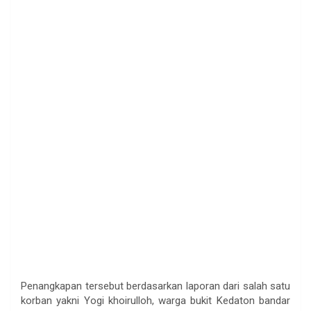
Penangkapan tersebut berdasarkan laporan dari salah satu
korban yakni Yogi khoirulloh, warga bukit Kedaton bandar