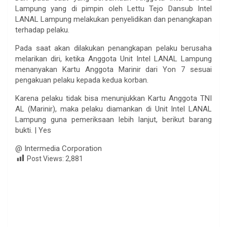
Lampung yang di pimpin oleh Lettu Tejo Dansub Intel
LANAL Lampung melakukan penyelidikan dan penangkapan
terhadap pelaku.
Pada saat akan dilakukan penangkapan pelaku berusaha
melarikan diri, ketika Anggota Unit Intel LANAL Lampung
menanyakan Kartu Anggota Marinir dari Yon 7 sesuai
pengakuan pelaku kepada kedua korban.
Karena pelaku tidak bisa menunjukkan Kartu Anggota TNI
AL (Marinir), maka pelaku diamankan di Unit Intel LANAL
Lampung guna pemeriksaan lebih lanjut, berikut barang
bukti. | Yes
@ Intermedia Corporation
Post Views:
2,881