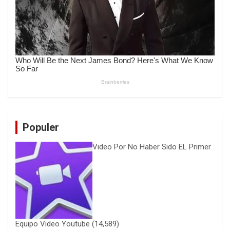
Populer
Video Por No Haber Sido EL Primer
Equipo Video Youtube
(14,589)