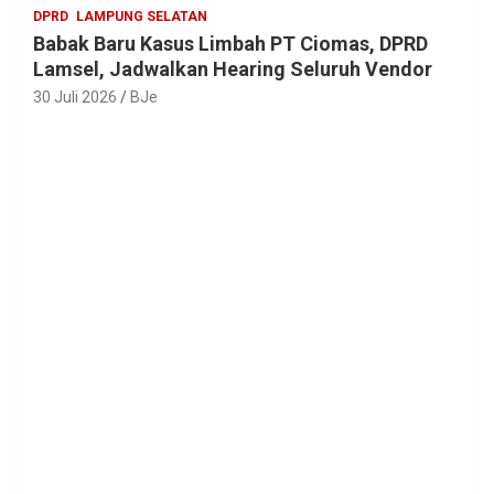
DPRD
LAMPUNG SELATAN
Babak Baru Kasus Limbah PT Ciomas, DPRD
Lamsel, Jadwalkan Hearing Seluruh Vendor
30 Juli 2026
BJe