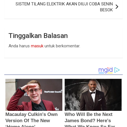
SISTEM TILANG ELEKTRIK AKAN DIUJI COBA SENIN
BESOK
Tinggalkan Balasan
Anda harus
masuk
untuk berkomentar.