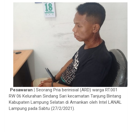
Pesawaran |
Seorang Pria berinisial (ARD) warga RT.001
RW 06 Kelurahan Sindang Sari kecamatan Tanjung Bintang
Kabupaten Lampung Selatan di Amankan oleh Intel LANAL
Lampung pada Sabtu (27/2/2021).