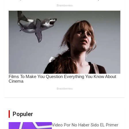
Populer
Video Por No Haber Sido EL Primer