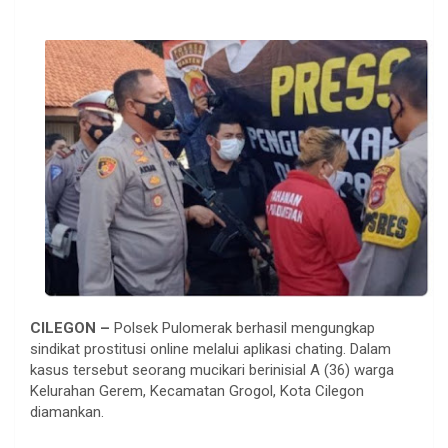
CILEGON –
Polsek Pulomerak berhasil mengungkap
sindikat prostitusi online melalui aplikasi chating. Dalam
kasus tersebut seorang mucikari berinisial A (36) warga
Kelurahan Gerem, Kecamatan Grogol, Kota Cilegon
diamankan.