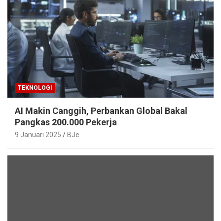
TEKNOLOGI
AI Makin Canggih, Perbankan Global Bakal
Pangkas 200.000 Pekerja
9 Januari 2025
BJe