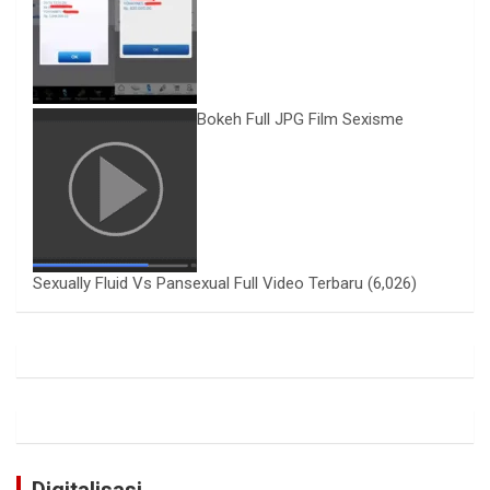
Bokeh Full JPG Film Sexisme
Sexually Fluid Vs Pansexual Full Video Terbaru
(6,026)
Digitalisasi