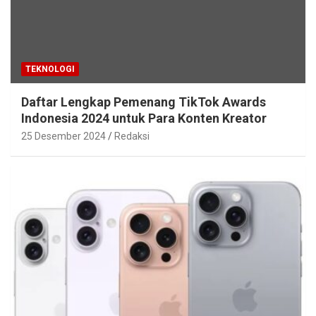
TEKNOLOGI
Daftar Lengkap Pemenang TikTok Awards
Indonesia 2024 untuk Para Konten Kreator
25 Desember 2024
Redaksi