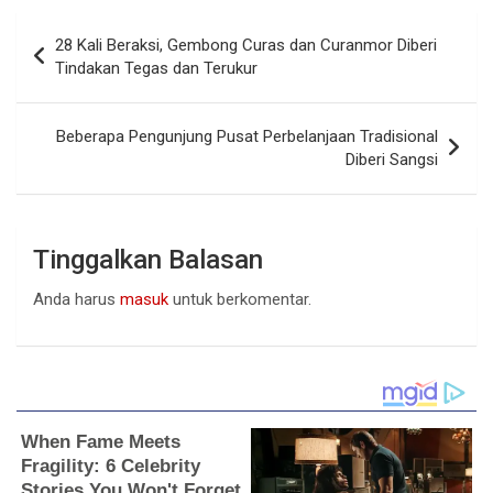
Navigasi
28 Kali Beraksi, Gembong Curas dan Curanmor Diberi
pos
Tindakan Tegas dan Terukur
Beberapa Pengunjung Pusat Perbelanjaan Tradisional
Diberi Sangsi
Tinggalkan Balasan
Anda harus
masuk
untuk berkomentar.