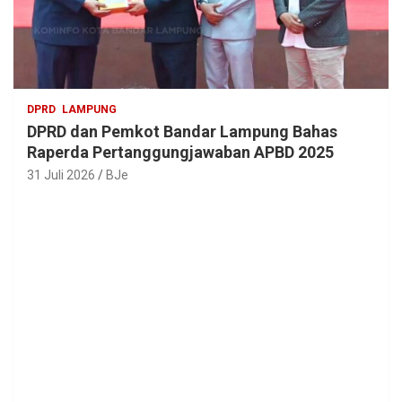
DPRD
LAMPUNG
DPRD dan Pemkot Bandar Lampung Bahas
Raperda Pertanggungjawaban APBD 2025
31 Juli 2026
BJe