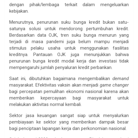
dengan pihak/lembaga terkait dalam mengeluarkan
kebijakan.
Menurutnya, penurunan suku bunga kredit bukan satu-
satunya solusi untuk mendorong pertumbuhan kredit.
Berdasarkan data OJK, tren suku bunga menurun yang
terjadi di masa pandemi juga belum mampu menjadi
stimulus pelaku usaha untuk menggunakan fasilitas
kreditnya. Pantauan OJK juga menunjukkan bahwa
penurunan bunga kredit modal kerja dan investasi tidak
mempengaruhi jumlah penyaluran kredit perbankan.
Saat ini, dibutuhkan bagaimana mengembalikan
demand
masyarakat. Efektivitas vaksin akan menjadi
game changer
bagi percepatan pemulihan ekonomi nasional karena akan
memberikan kepercayaan bagi masyarakat untuk
melakukan aktivitas normal kembali.
Sektor jasa keuangan sangat siap untuk menyalurkan
pembiayaan ke sektor yang memberikan dampak besar
bagi penciptaan lapangan kerja dan perkonomian nasional.