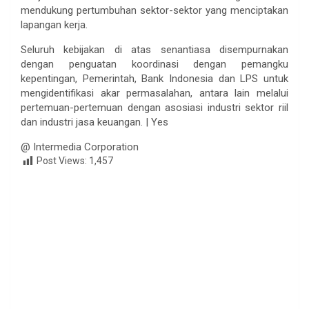
mendukung pertumbuhan sektor-sektor yang menciptakan
lapangan kerja.
Seluruh kebijakan di atas senantiasa disempurnakan
dengan penguatan koordinasi dengan pemangku
kepentingan, Pemerintah, Bank Indonesia dan LPS untuk
mengidentifikasi akar permasalahan, antara lain melalui
pertemuan-pertemuan dengan asosiasi industri sektor riil
dan industri jasa keuangan. | Yes
@ Intermedia Corporation
Post Views:
1,457