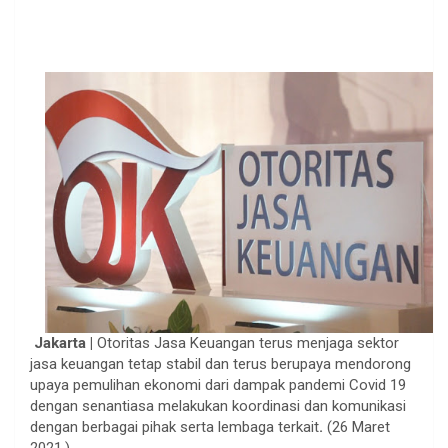
Jakarta |
Otoritas Jasa Keuangan terus menjaga sektor
jasa keuangan tetap stabil dan terus berupaya mendorong
upaya pemulihan ekonomi dari dampak pandemi Covid 19
dengan senantiasa melakukan koordinasi dan komunikasi
dengan berbagai pihak serta lembaga terkait
.
(26 Maret