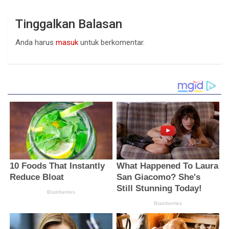
Tinggalkan Balasan
Anda harus
masuk
untuk berkomentar.