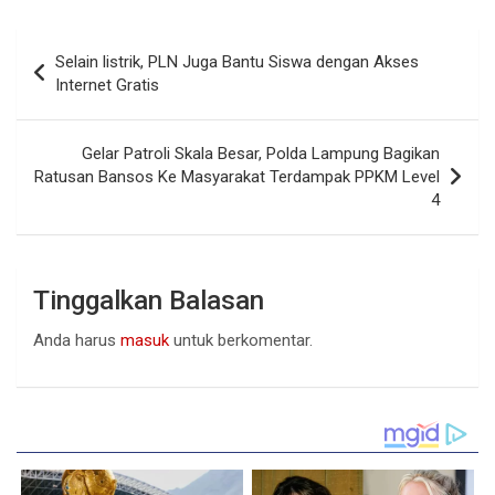
Navigasi
Selain listrik, PLN Juga Bantu Siswa dengan Akses
pos
Internet Gratis
Gelar Patroli Skala Besar, Polda Lampung Bagikan
Ratusan Bansos Ke Masyarakat Terdampak PPKM Level
4
Tinggalkan Balasan
Anda harus
masuk
untuk berkomentar.