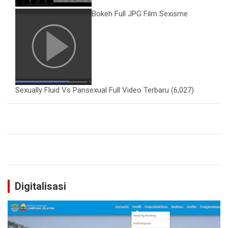
Bokeh Full JPG Film Sexisme
Sexually Fluid Vs Pansexual Full Video Terbaru
(6,027)
Digitalisasi