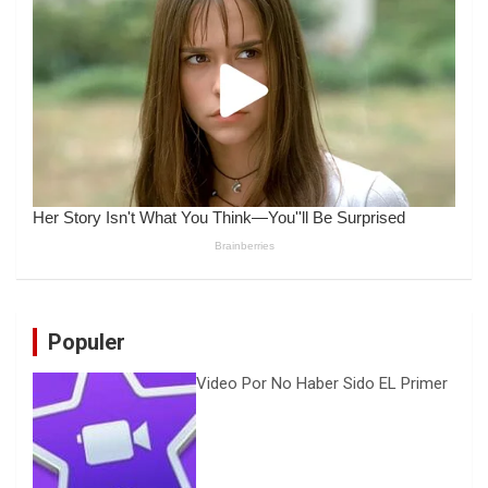
Populer
Video Por No Haber Sido EL Primer