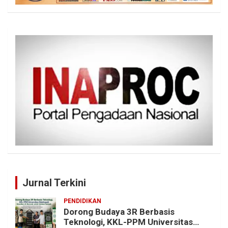
Jurnal Terkini
PENDIDIKAN
Dorong Budaya 3R Berbasis
Teknologi, KKL-PPM Universitas