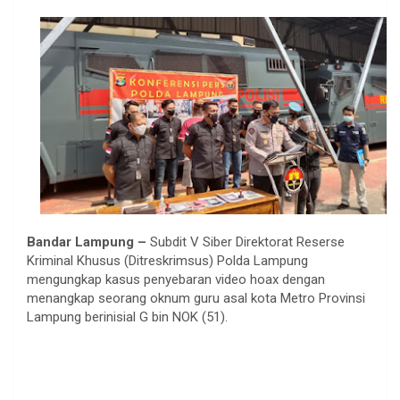
Bandar Lampung –
Subdit V Siber Direktorat Reserse
Kriminal Khusus (Ditreskrimsus) Polda Lampung
mengungkap kasus penyebaran video hoax dengan
menangkap seorang oknum guru asal kota Metro Provinsi
Lampung berinisial G bin NOK (51).