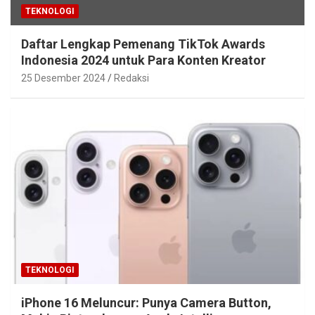
TEKNOLOGI
Daftar Lengkap Pemenang TikTok Awards
Indonesia 2024 untuk Para Konten Kreator
25 Desember 2024
Redaksi
TEKNOLOGI
iPhone 16 Meluncur: Punya Camera Button,