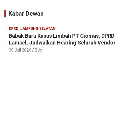
Kabar Dewan
DPRD
LAMPUNG SELATAN
Babak Baru Kasus Limbah PT Ciomas, DPRD
Lamsel, Jadwalkan Hearing Seluruh Vendor
30 Juli 2026
BJe