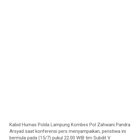
Kabid Humas Polda Lampung Kombes Pol Zahwani Pandra
Arsyad saat konferensi pers menyampaikan, peristiwa ini
bermula pada (15/7) pukul 22.00 WIB tim Subdit V