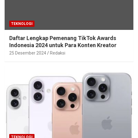
TEKNOLOGI
Daftar Lengkap Pemenang TikTok Awards
Indonesia 2024 untuk Para Konten Kreator
25 Desember 2024
Redaksi
TEKNOLOGI