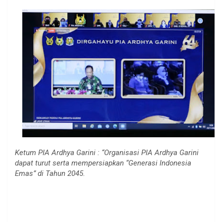
Ketum PIA Ardhya Garini : “Organisasi PIA Ardhya Garini
dapat turut serta mempersiapkan “Generasi Indonesia
Emas” di Tahun 2045.