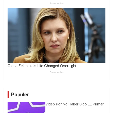
Populer
Video Por No Haber Sido EL Primer