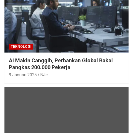
TEKNOLOGI
AI Makin Canggih, Perbankan Global Bakal
Pangkas 200.000 Pekerja
9 Januari 2025
BJe