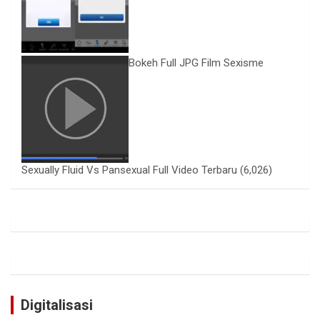
Bokeh Full JPG Film Sexisme
Sexually Fluid Vs Pansexual Full Video Terbaru
(6,026)
Digitalisasi