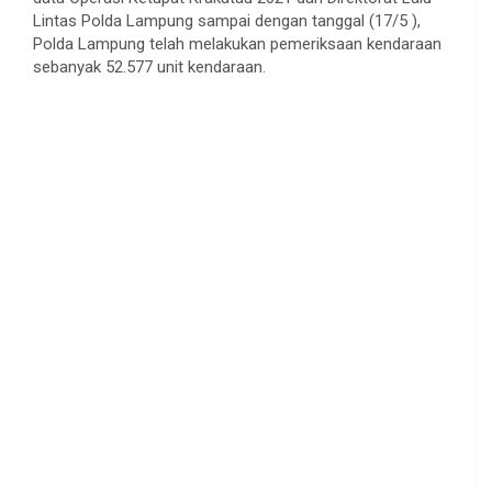
Lintas Polda Lampung sampai dengan tanggal (17/5 ),
Polda Lampung telah melakukan pemeriksaan kendaraan
sebanyak 52.577 unit kendaraan.