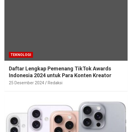
TEKNOLOGI
Daftar Lengkap Pemenang TikTok Awards
Indonesia 2024 untuk Para Konten Kreator
25 Desember 2024
Redaksi