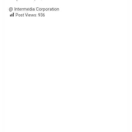
@ Intermedia Corporation
Post Views:
936