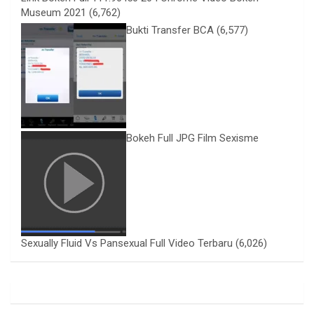
Museum 2021
(6,762)
Bukti Transfer BCA
(6,577)
Bokeh Full JPG Film Sexisme
Sexually Fluid Vs Pansexual Full Video Terbaru
(6,026)