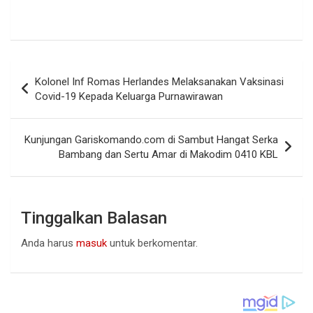
Navigasi
Kolonel Inf Romas Herlandes Melaksanakan Vaksinasi
pos
Covid-19 Kepada Keluarga Purnawirawan
Kunjungan Gariskomando.com di Sambut Hangat Serka
Bambang dan Sertu Amar di Makodim 0410 KBL
Tinggalkan Balasan
Anda harus
masuk
untuk berkomentar.