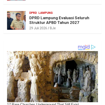
DPRD
LAMPUNG
DPRD Lampung Evaluasi Seluruh
Struktur APBD Tahun 2027
29 Juli 2026
BJe