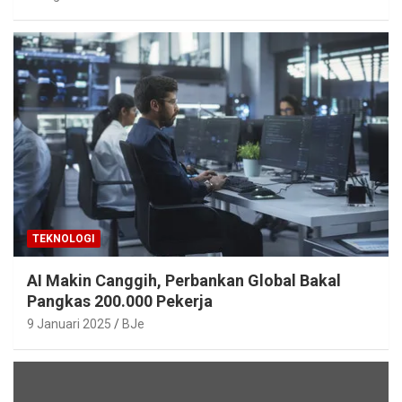
TEKNOLOGI
AI Makin Canggih, Perbankan Global Bakal
Pangkas 200.000 Pekerja
9 Januari 2025
BJe