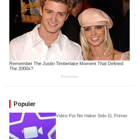
Populer
Video Por No Haber Sido EL Primer