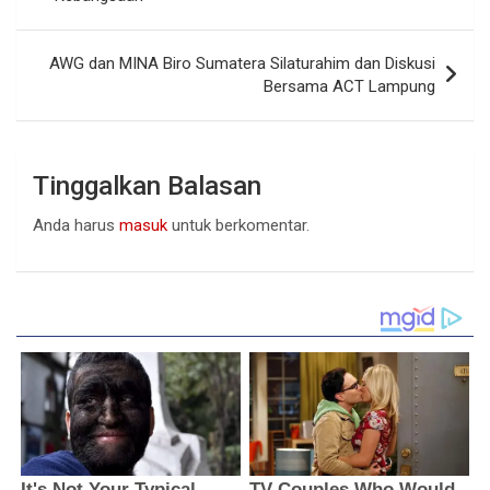
AWG dan MINA Biro Sumatera Silaturahim dan Diskusi
Bersama ACT Lampung
Tinggalkan Balasan
Anda harus
masuk
untuk berkomentar.