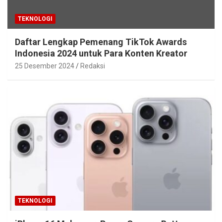
TEKNOLOGI
Daftar Lengkap Pemenang TikTok Awards
Indonesia 2024 untuk Para Konten Kreator
25 Desember 2024
Redaksi
TEKNOLOGI