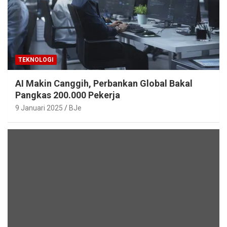
TEKNOLOGI
AI Makin Canggih, Perbankan Global Bakal
Pangkas 200.000 Pekerja
9 Januari 2025
BJe