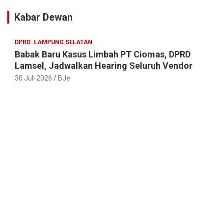
Kabar Dewan
DPRD
LAMPUNG SELATAN
Babak Baru Kasus Limbah PT Ciomas, DPRD
Lamsel, Jadwalkan Hearing Seluruh Vendor
30 Juli 2026
BJe