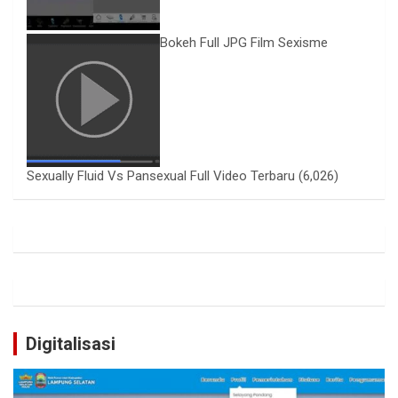
Bokeh Full JPG Film Sexisme
Sexually Fluid Vs Pansexual Full Video Terbaru
(6,026)
Digitalisasi