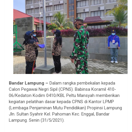
Bandar Lampung –
Dalam rangka pembekalan kepada
Calon Pegawai Negri Sipil (CPNS). Babinsa Koramil 410-
06/Kedaton Kodim 0410/KBL Peltu Mansyah memberikan
kegiatan pelatihan dasar kepada CPNS di Kantor LPMP
(Lembaga Penjaminan Mutu Pendidikan) Propinsi Lampung
Jln. Sultan Syahrir Kel. Pahoman Kec. Enggal, Bandar
Lampung. Senin (31/5/2021).