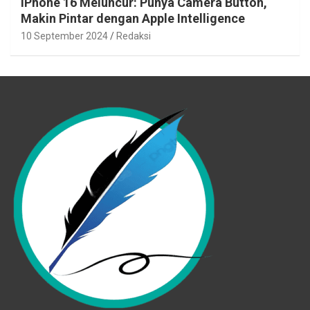
iPhone 16 Meluncur: Punya Camera Button,
Makin Pintar dengan Apple Intelligence
10 September 2024
Redaksi