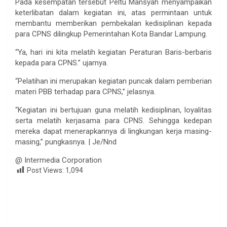
Pada kesempatan tersebut Peltu Mansyah menyampaikan
keterlibatan dalam kegiatan ini, atas permintaan untuk
membantu memberikan pembekalan kedisiplinan kepada
para CPNS dilingkup Pemerintahan Kota Bandar Lampung.
“Ya, hari ini kita melatih kegiatan Peraturan Baris-berbaris
kepada para CPNS.” ujarnya.
“Pelatihan ini merupakan kegiatan puncak dalam pemberian
materi PBB terhadap para CPNS,” jelasnya.
“Kegiatan ini bertujuan guna melatih kedisiplinan, loyalitas
serta melatih kerjasama para CPNS. Sehingga kedepan
mereka dapat menerapkannya di lingkungan kerja masing-
masing,” pungkasnya. | Je/Nnd
@ Intermedia Corporation
Post Views:
1,094