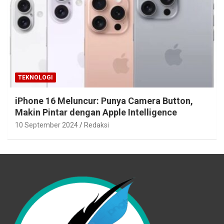
TEKNOLOGI
iPhone 16 Meluncur: Punya Camera Button,
Makin Pintar dengan Apple Intelligence
10 September 2024
Redaksi