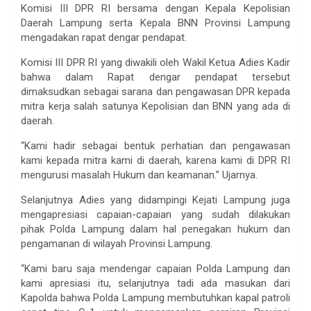
Komisi III DPR RI bersama dengan Kepala Kepolisian
Daerah Lampung serta Kepala BNN Provinsi Lampung
mengadakan rapat dengar pendapat.
Komisi III DPR RI yang diwakili oleh Wakil Ketua Adies Kadir
bahwa dalam Rapat dengar pendapat tersebut
dimaksudkan sebagai sarana dan pengawasan DPR kepada
mitra kerja salah satunya Kepolisian dan BNN yang ada di
daerah.
“Kami hadir sebagai bentuk perhatian dan pengawasan
kami kepada mitra kami di daerah, karena kami di DPR RI
mengurusi masalah Hukum dan keamanan.” Ujarnya.
Selanjutnya Adies yang didampingi Kejati Lampung juga
mengapresiasi capaian-capaian yang sudah dilakukan
pihak Polda Lampung dalam hal penegakan hukum dan
pengamanan di wilayah Provinsi Lampung.
“Kami baru saja mendengar capaian Polda Lampung dan
kami apresiasi itu, selanjutnya tadi ada masukan dari
Kapolda bahwa Polda Lampung membutuhkan kapal patroli