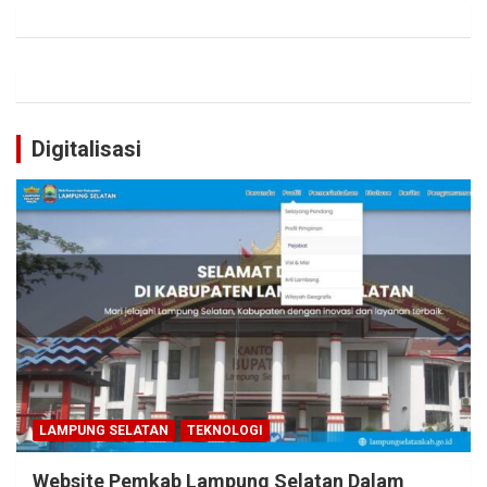
Digitalisasi
LAMPUNG SELATAN
TEKNOLOGI
Website Pemkab Lampung Selatan Dalam