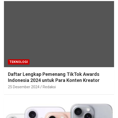
TEKNOLOGI
Daftar Lengkap Pemenang TikTok Awards
Indonesia 2024 untuk Para Konten Kreator
25 Desember 2024
Redaksi