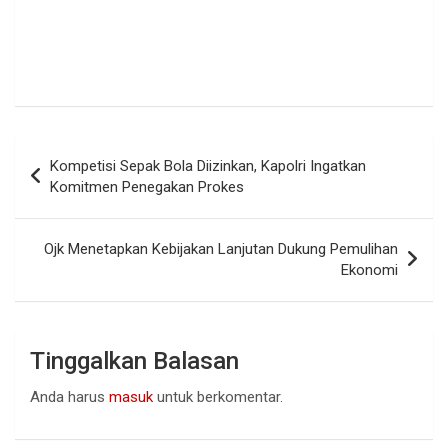
Navigasi
Kompetisi Sepak Bola Diizinkan, Kapolri Ingatkan
pos
Komitmen Penegakan Prokes
Ojk Menetapkan Kebijakan Lanjutan Dukung Pemulihan
Ekonomi
Tinggalkan Balasan
Anda harus
masuk
untuk berkomentar.