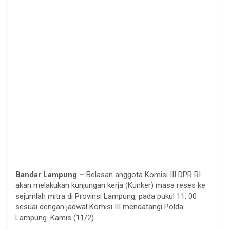
Bandar Lampung –
Belasan anggota Komisi III DPR RI
akan melakukan kunjungan kerja (Kunker) masa reses ke
sejumlah mitra di Provinsi Lampung, pada pukul 11. 00
sesuai dengan jadwal Komisi III mendatangi Polda
Lampung. Kamis (11/2).