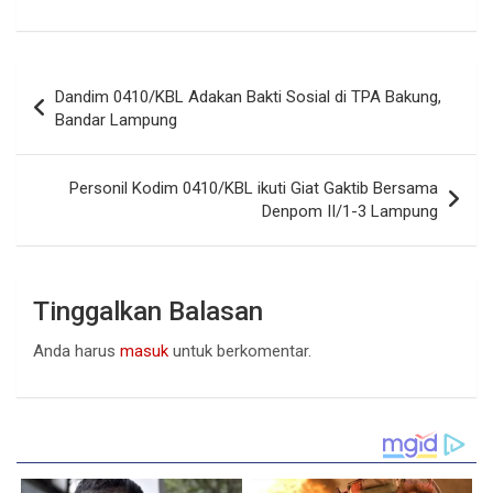
Navigasi
Dandim 0410/KBL Adakan Bakti Sosial di TPA Bakung,
pos
Bandar Lampung
Personil Kodim 0410/KBL ikuti Giat Gaktib Bersama
Denpom II/1-3 Lampung
Tinggalkan Balasan
Anda harus
masuk
untuk berkomentar.