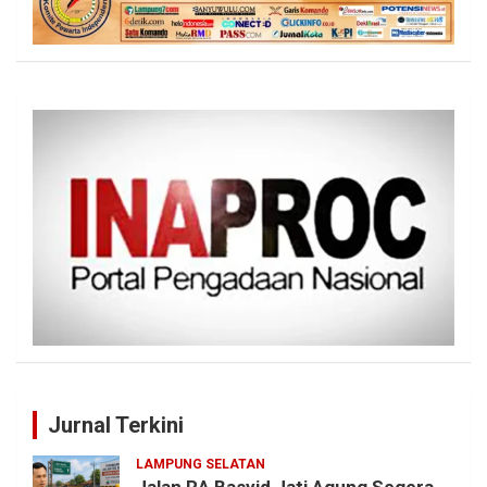
Jurnal Terkini
LAMPUNG SELATAN