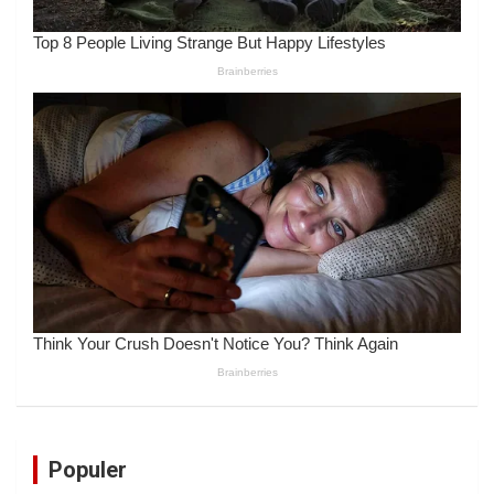
Populer