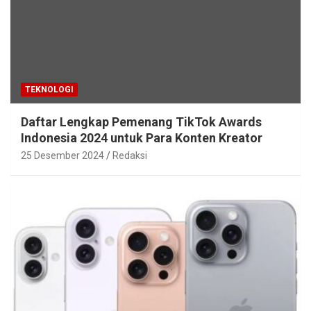
TEKNOLOGI
Daftar Lengkap Pemenang TikTok Awards
Indonesia 2024 untuk Para Konten Kreator
25 Desember 2024
Redaksi