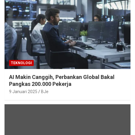
TEKNOLOGI
AI Makin Canggih, Perbankan Global Bakal
Pangkas 200.000 Pekerja
9 Januari 2025
BJe