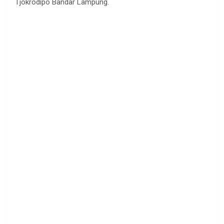
Tjokrodipo Bandar Lampung.