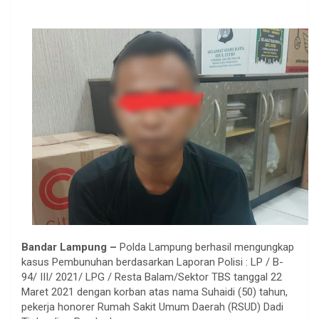
Bandar Lampung –
Polda Lampung berhasil mengungkap
kasus Pembunuhan berdasarkan Laporan Polisi : LP / B-
94/ III/ 2021/ LPG / Resta Balam/Sektor TBS tanggal 22
Maret 2021 dengan korban atas nama Suhaidi (50) tahun,
pekerja honorer Rumah Sakit Umum Daerah (RSUD) Dadi