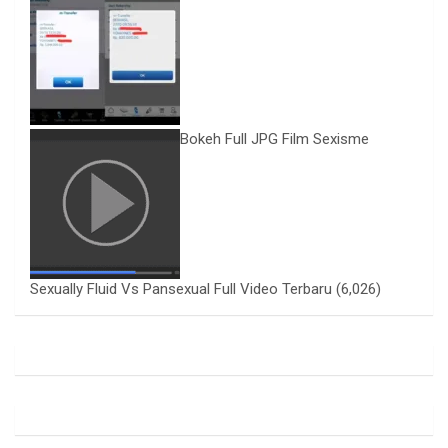
Bokeh Full JPG Film Sexisme
Sexually Fluid Vs Pansexual Full Video Terbaru
(6,026)