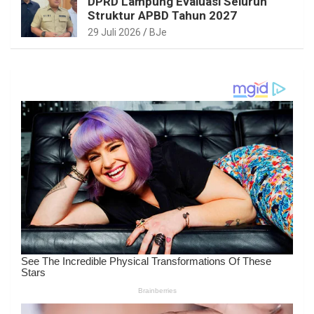
DPRD Lampung Evaluasi Seluruh
Struktur APBD Tahun 2027
29 Juli 2026
BJe