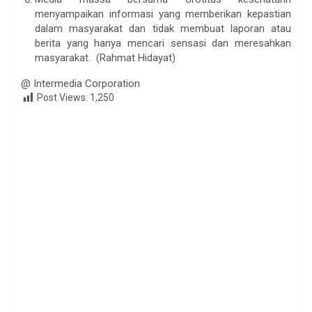
menyampaikan informasi yang memberikan kepastian
dalam masyarakat dan tidak membuat laporan atau
berita yang hanya mencari sensasi dan meresahkan
masyarakat. (Rahmat Hidayat)
@ Intermedia Corporation
Post Views:
1,250