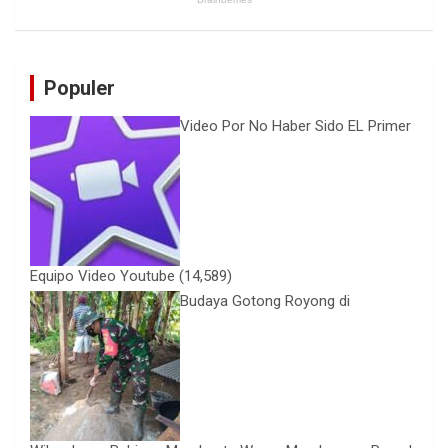
Populer
Video Por No Haber Sido EL Primer
Equipo Video Youtube
(14,589)
Budaya Gotong Royong di