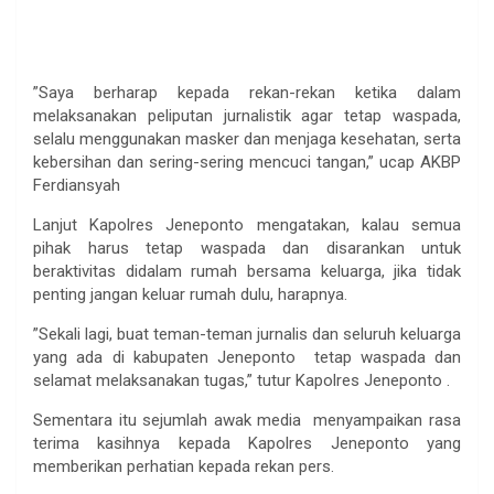
”Saya berharap kepada rekan-rekan ketika dalam
melaksanakan peliputan jurnalistik agar tetap waspada,
selalu menggunakan masker dan menjaga kesehatan, serta
kebersihan dan sering-sering mencuci tangan,” ucap AKBP
Ferdiansyah
Lanjut Kapolres Jeneponto mengatakan, kalau semua
pihak harus tetap waspada dan disarankan untuk
beraktivitas didalam rumah bersama keluarga, jika tidak
penting jangan keluar rumah dulu, harapnya.
”Sekali lagi, buat teman-teman jurnalis dan seluruh keluarga
yang ada di kabupaten Jeneponto tetap waspada dan
selamat melaksanakan tugas,” tutur Kapolres Jeneponto .
Sementara itu sejumlah awak media menyampaikan rasa
terima kasihnya kepada Kapolres Jeneponto yang
memberikan perhatian kepada rekan pers.