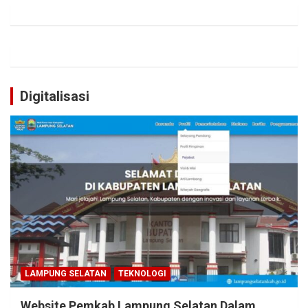
Digitalisasi
LAMPUNG SELATAN
TEKNOLOGI
Website Pemkab Lampung Selatan Dalam