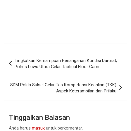
Navigasi
Tingkatkan Kemampuan Penanganan Kondisi Darurat,
pos
Polres Luwu Utara Gelar Tactical Floor Game
SDM Polda Sulsel Gelar Tes Kompetensi Keahlian (TKK)
Aspek Keterampilan dan Prilaku
Tinggalkan Balasan
Anda harus
masuk
untuk berkomentar.