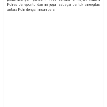
Polres Jeneponto dan ini juga sebagai bentuk sinergitas
antara Polri dengan insan pers.