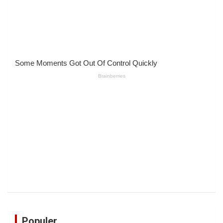
Populer