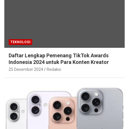
TEKNOLOGI
Daftar Lengkap Pemenang TikTok Awards
Indonesia 2024 untuk Para Konten Kreator
25 Desember 2024
Redaksi