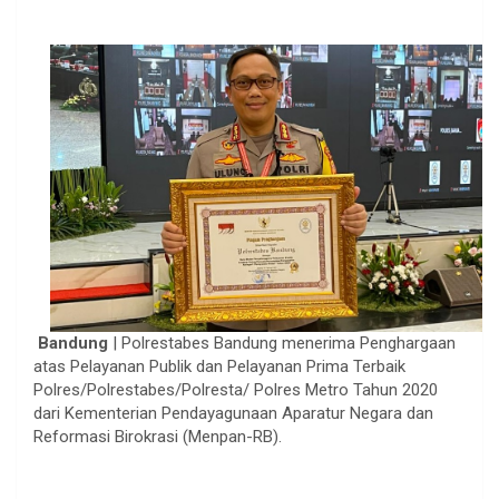
Bandung
| Polrestabes Bandung menerima Penghargaan
atas Pelayanan Publik dan Pelayanan Prima Terbaik
Polres/Polrestabes/Polresta/ Polres Metro Tahun 2020
dari Kementerian Pendayagunaan Aparatur Negara dan
Reformasi Birokrasi (Menpan-RB).