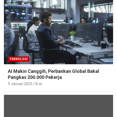
TEKNOLOGI
AI Makin Canggih, Perbankan Global Bakal
Pangkas 200.000 Pekerja
9 Januari 2025
BJe