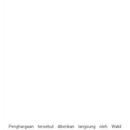
Penghargaan tersebut diberikan langsung oleh Wakil