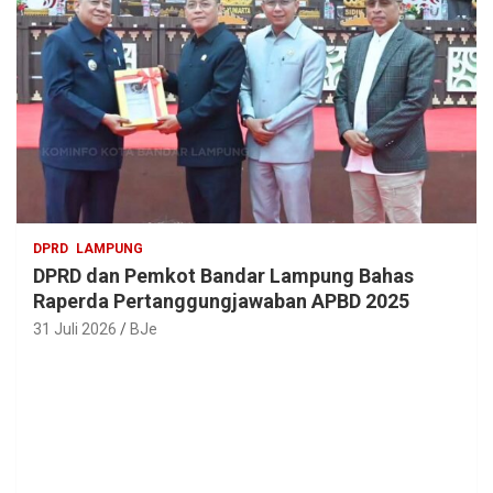
DPRD
LAMPUNG
DPRD dan Pemkot Bandar Lampung Bahas
Raperda Pertanggungjawaban APBD 2025
31 Juli 2026
BJe