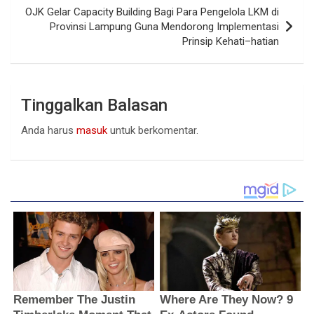
OJK Gelar Capacity Building Bagi Para Pengelola LKM di
Provinsi Lampung Guna Mendorong Implementasi
Prinsip Kehati–hatian
Tinggalkan Balasan
Anda harus
masuk
untuk berkomentar.