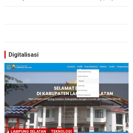
Digitalisasi
LAMPUNG SELATAN
TEKNOLOGI