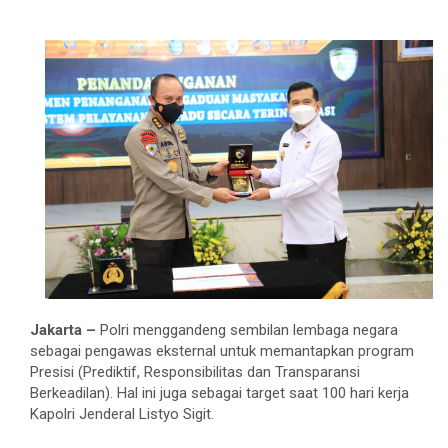
Jakarta –
Polri menggandeng sembilan lembaga negara
sebagai pengawas eksternal untuk memantapkan program
Presisi (Prediktif, Responsibilitas dan Transparansi
Berkeadilan). Hal ini juga sebagai target saat 100 hari kerja
Kapolri Jenderal Listyo Sigit.