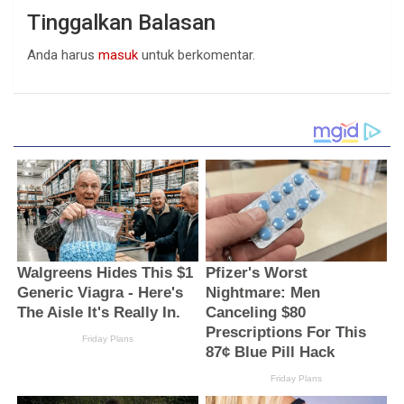
Tinggalkan Balasan
Anda harus
masuk
untuk berkomentar.