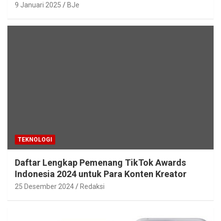
9 Januari 2025
BJe
TEKNOLOGI
Daftar Lengkap Pemenang TikTok Awards
Indonesia 2024 untuk Para Konten Kreator
25 Desember 2024
Redaksi