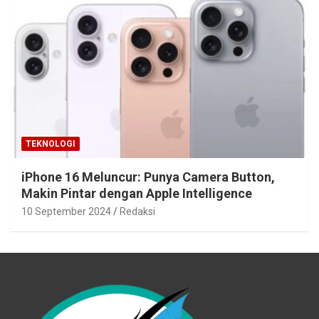
TEKNOLOGI
iPhone 16 Meluncur: Punya Camera Button,
Makin Pintar dengan Apple Intelligence
10 September 2024
Redaksi