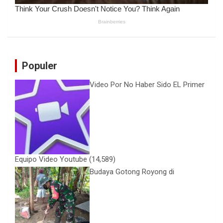
Populer
Video Por No Haber Sido EL Primer
Equipo Video Youtube
(14,589)
Budaya Gotong Royong di