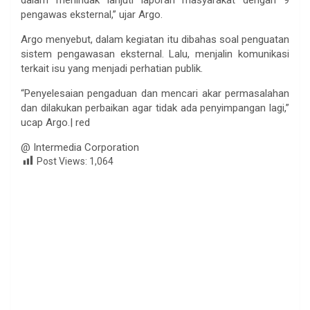
pengawas eksternal,” ujar Argo.
Argo menyebut, dalam kegiatan itu dibahas soal penguatan
sistem pengawasan eksternal. Lalu, menjalin komunikasi
terkait isu yang menjadi perhatian publik.
“Penyelesaian pengaduan dan mencari akar permasalahan
dan dilakukan perbaikan agar tidak ada penyimpangan lagi,”
ucap Argo.| red
@ Intermedia Corporation
Post Views:
1,064