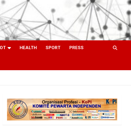
OT
HEALTH
SPORT
PRESS