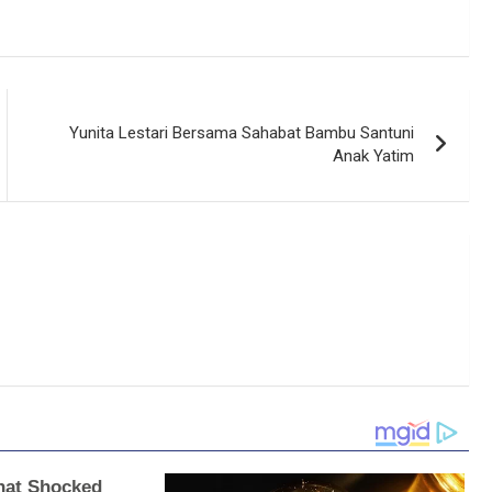
Yunita Lestari Bersama Sahabat Bambu Santuni
Anak Yatim