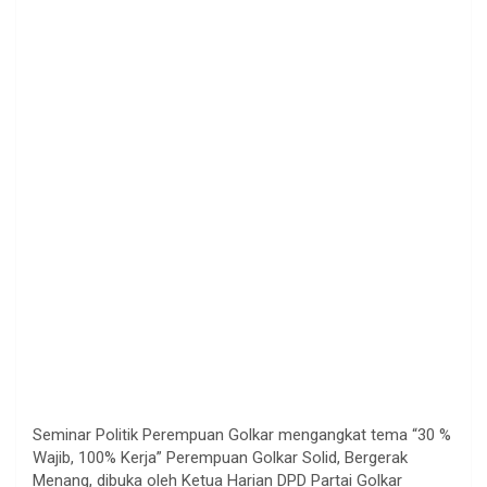
Seminar Politik Perempuan Golkar mengangkat tema “30 %
Wajib, 100% Kerja” Perempuan Golkar Solid, Bergerak
Menang, dibuka oleh Ketua Harian DPD Partai Golkar