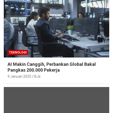
TEKNOLOGI
AI Makin Canggih, Perbankan Global Bakal
Pangkas 200.000 Pekerja
9 Januari 2025
BJe