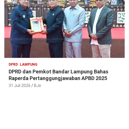
DPRD
LAMPUNG
DPRD dan Pemkot Bandar Lampung Bahas
Raperda Pertanggungjawaban APBD 2025
31 Juli 2026
BJe