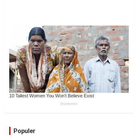
Populer