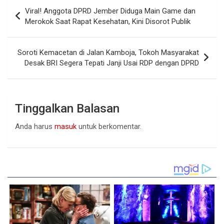
Navigasi
Viral! Anggota DPRD Jember Diduga Main Game dan
pos
Merokok Saat Rapat Kesehatan, Kini Disorot Publik
Soroti Kemacetan di Jalan Kamboja, Tokoh Masyarakat
Desak BRI Segera Tepati Janji Usai RDP dengan DPRD
Tinggalkan Balasan
Anda harus
masuk
untuk berkomentar.