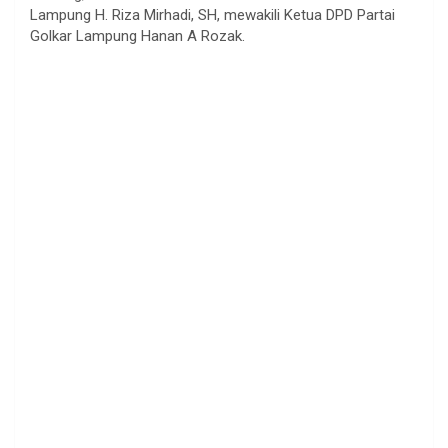
Lampung H. Riza Mirhadi, SH, mewakili Ketua DPD Partai
Golkar Lampung Hanan A Rozak.