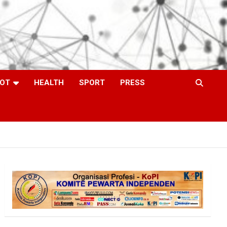
OT
HEALTH
SPORT
PRESS