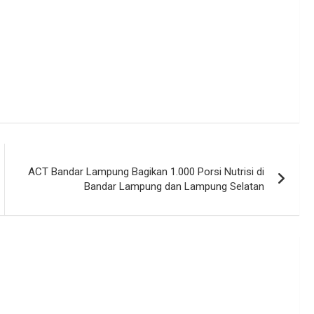
ACT Bandar Lampung Bagikan 1.000 Porsi Nutrisi di
Bandar Lampung dan Lampung Selatan