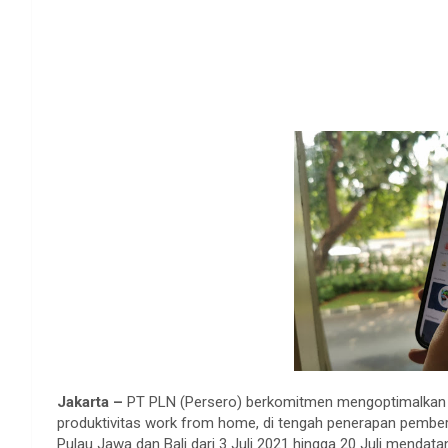
Jakarta –
PT PLN (Persero) berkomitmen mengoptimalkan 
produktivitas work from home, di tengah penerapan pembe
Pulau Jawa dan Bali dari 3 Juli 2021 hingga 20 Juli mendata