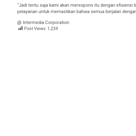
“Jadi tentu saja kami akan merespons itu dengan efisiens
pelayanan untuk memastikan bahwa semua berjalan dengan b
@ Intermedia Corporation
Post Views:
1,234