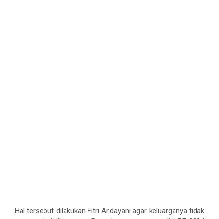
Hal tersebut dilakukan Fitri Andayani agar keluarganya tidak