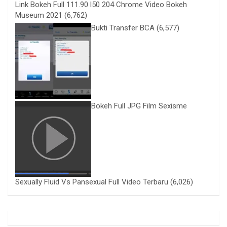
Link Bokeh Full 111.90 l50 204 Chrome Video Bokeh
Museum 2021
(6,762)
Bukti Transfer BCA
(6,577)
Bokeh Full JPG Film Sexisme
Sexually Fluid Vs Pansexual Full Video Terbaru
(6,026)