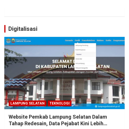
Digitalisasi
LAMPUNG SELATAN
TEKNOLOGI
Website Pemkab Lampung Selatan Dalam
Tahap Redesain, Data Pejabat Kini Lebih