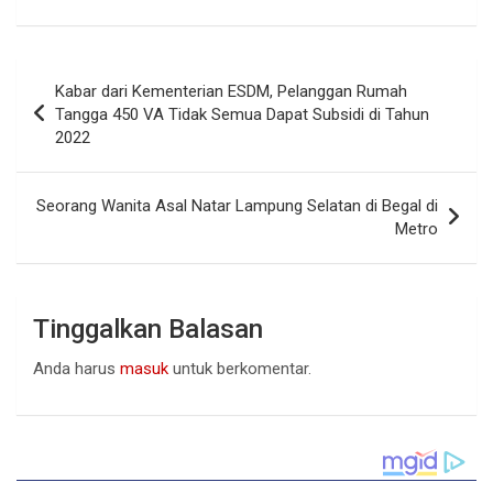
Navigasi
Kabar dari Kementerian ESDM, Pelanggan Rumah
pos
Tangga 450 VA Tidak Semua Dapat Subsidi di Tahun
2022
Seorang Wanita Asal Natar Lampung Selatan di Begal di
Metro
Tinggalkan Balasan
Anda harus
masuk
untuk berkomentar.