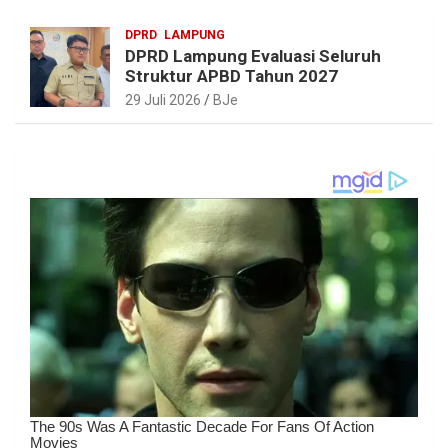
DPRD
LAMPUNG
DPRD Lampung Evaluasi Seluruh
Struktur APBD Tahun 2027
29 Juli 2026
BJe