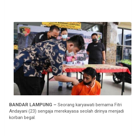
BANDAR LAMPUNG –
Seorang karyawati bernama Fitri
Andayani (23) sengaja merekayasa seolah dirinya menjadi
korban begal.