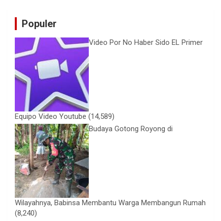
Populer
Video Por No Haber Sido EL Primer
Equipo Video Youtube
(14,589)
Budaya Gotong Royong di
Wilayahnya, Babinsa Membantu Warga Membangun Rumah
(8,240)