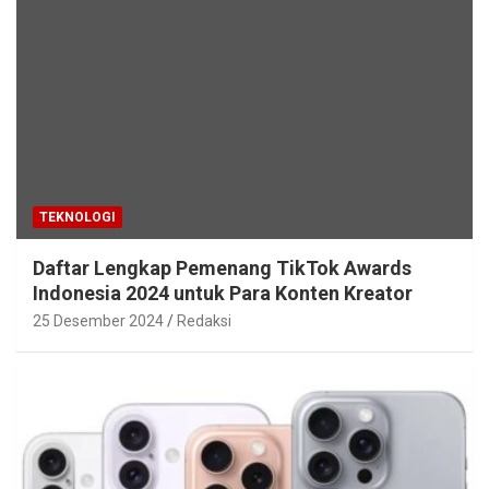
TEKNOLOGI
Daftar Lengkap Pemenang TikTok Awards
Indonesia 2024 untuk Para Konten Kreator
25 Desember 2024
Redaksi