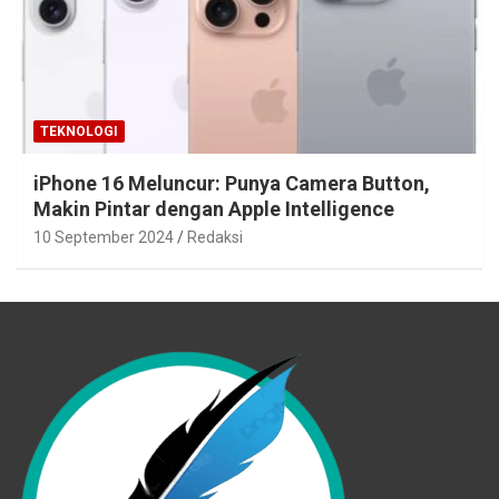
TEKNOLOGI
iPhone 16 Meluncur: Punya Camera Button,
Makin Pintar dengan Apple Intelligence
10 September 2024
Redaksi