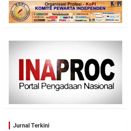
Jurnal Terkini