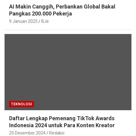
AI Makin Canggih, Perbankan Global Bakal
Pangkas 200.000 Pekerja
9 Januari 2025
BJe
TEKNOLOGI
Daftar Lengkap Pemenang TikTok Awards
Indonesia 2024 untuk Para Konten Kreator
25 Desember 2024
Redaksi