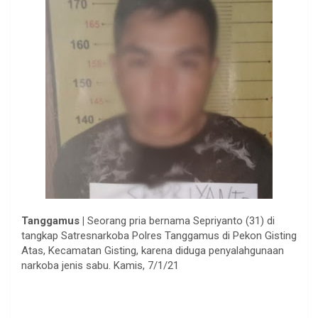
Tanggamus |
Seorang pria bernama Sepriyanto (31) di
tangkap Satresnarkoba Polres Tanggamus di Pekon Gisting
Atas, Kecamatan Gisting, karena diduga penyalahgunaan
narkoba jenis sabu. Kamis, 7/1/21