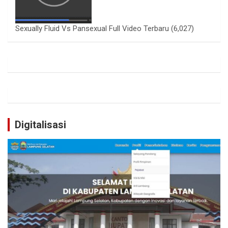
Sexually Fluid Vs Pansexual Full Video Terbaru
(6,027)
Digitalisasi