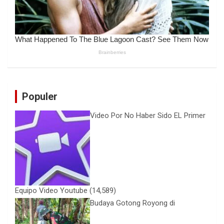
Populer
Video Por No Haber Sido EL Primer
Equipo Video Youtube
(14,589)
Budaya Gotong Royong di