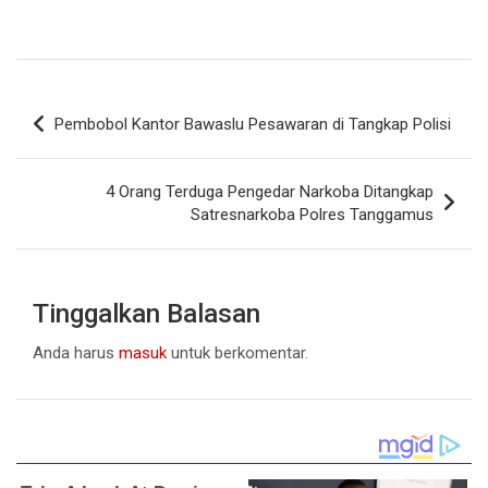
Navigasi
Pembobol Kantor Bawaslu Pesawaran di Tangkap Polisi
pos
4 Orang Terduga Pengedar Narkoba Ditangkap
Satresnarkoba Polres Tanggamus
Tinggalkan Balasan
Anda harus
masuk
untuk berkomentar.