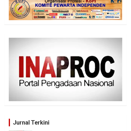
Jurnal Terkini