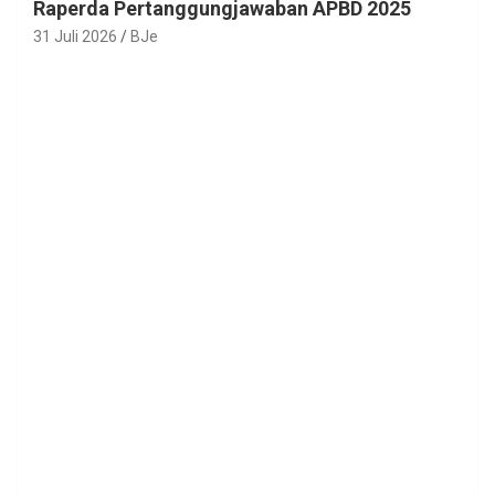
Raperda Pertanggungjawaban APBD 2025
31 Juli 2026
BJe