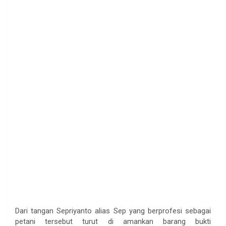
Dari tangan Sepriyanto alias Sep yang berprofesi sebagai
petani tersebut turut di amankan barang bukti