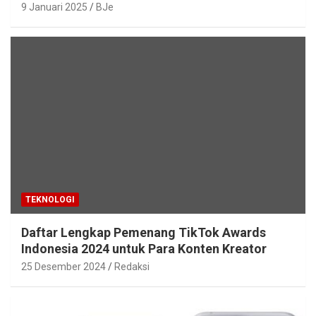
9 Januari 2025
BJe
TEKNOLOGI
Daftar Lengkap Pemenang TikTok Awards
Indonesia 2024 untuk Para Konten Kreator
25 Desember 2024
Redaksi