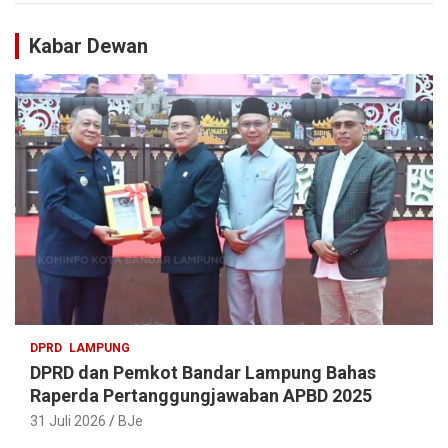
Kabar Dewan
DPRD
LAMPUNG
DPRD dan Pemkot Bandar Lampung Bahas
Raperda Pertanggungjawaban APBD 2025
31 Juli 2026
BJe