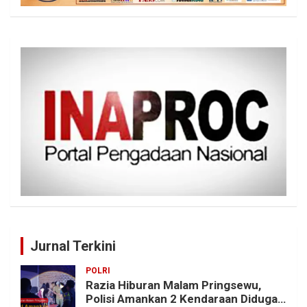
Jurnal Terkini
POLRI
Razia Hiburan Malam Pringsewu,
Polisi Amankan 2 Kendaraan Diduga