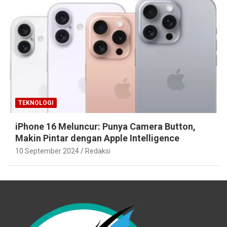
TEKNOLOGI
iPhone 16 Meluncur: Punya Camera Button,
Makin Pintar dengan Apple Intelligence
10 September 2024
Redaksi