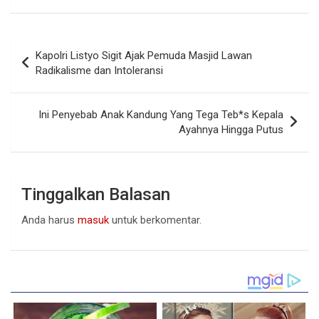
Navigasi
Kapolri Listyo Sigit Ajak Pemuda Masjid Lawan
pos
Radikalisme dan Intoleransi
Ini Penyebab Anak Kandung Yang Tega Teb*s Kepala
Ayahnya Hingga Putus
Tinggalkan Balasan
Anda harus
masuk
untuk berkomentar.