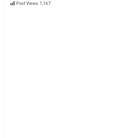
Post Views:
1,167