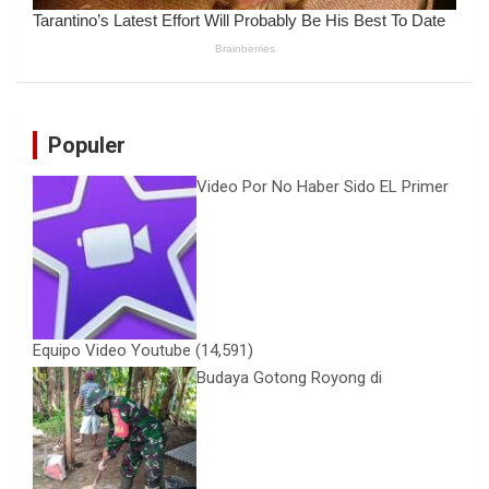
Populer
Video Por No Haber Sido EL Primer
Equipo Video Youtube
(14,591)
Budaya Gotong Royong di