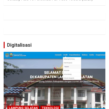
Digitalisasi
LAMPUNG SELATAN
TEKNOLOGI