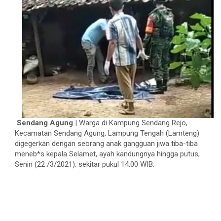
Sendang Agung
| Warga di Kampung Sendang Rejo,
Kecamatan Sendang Agung, Lampung Tengah (Lamteng)
digegerkan dengan seorang anak gangguan jiwa tiba-tiba
meneb*s kepala Selamet, ayah kandungnya hingga putus,
Senin (22 /3/2021). sekitar pukul 14.00 WIB.