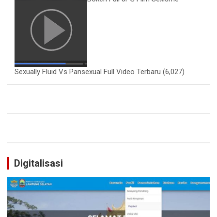
Sexually Fluid Vs Pansexual Full Video Terbaru
(6,027)
Digitalisasi