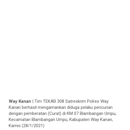
Way Kanan
| Tim TEKAB 308 Satreskrim Polres Way
Kanan berhasil mengamankan diduga pelaku pencurian
dengan pemberatan (Curat) di KM 07 Blambangan Umpu,
Kecamatan Blambangan Umpu, Kabupaten Way Kanan,
Kamis (28/1/2021)