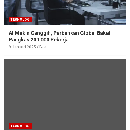
TEKNOLOGI
AI Makin Canggih, Perbankan Global Bakal
Pangkas 200.000 Pekerja
9 Januari 2025
BJe
TEKNOLOGI