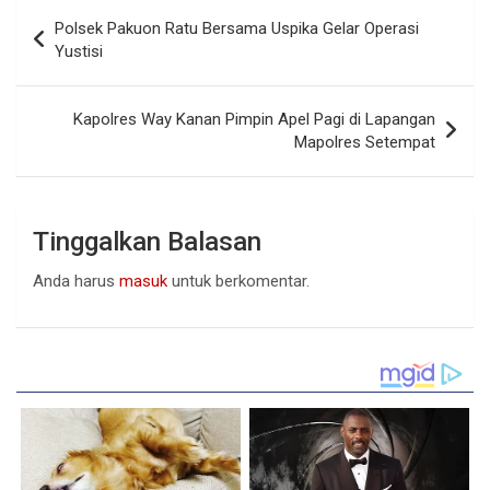
Navigasi
Polsek Pakuon Ratu Bersama Uspika Gelar Operasi
pos
Yustisi
Kapolres Way Kanan Pimpin Apel Pagi di Lapangan
Mapolres Setempat
Tinggalkan Balasan
Anda harus
masuk
untuk berkomentar.