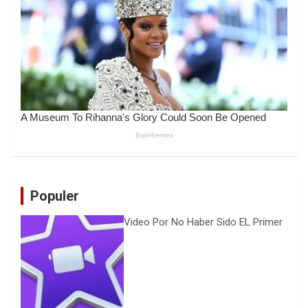
Populer
Video Por No Haber Sido EL Primer