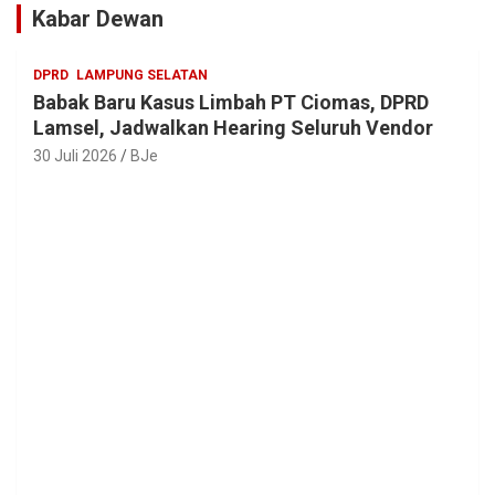
Kabar Dewan
DPRD
LAMPUNG SELATAN
Babak Baru Kasus Limbah PT Ciomas, DPRD
Lamsel, Jadwalkan Hearing Seluruh Vendor
30 Juli 2026
BJe