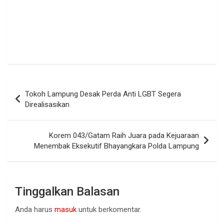
Navigasi
Tokoh Lampung Desak Perda Anti LGBT Segera
pos
Direalisasikan
Korem 043/Gatam Raih Juara pada Kejuaraan
Menembak Eksekutif Bhayangkara Polda Lampung
Tinggalkan Balasan
Anda harus
masuk
untuk berkomentar.