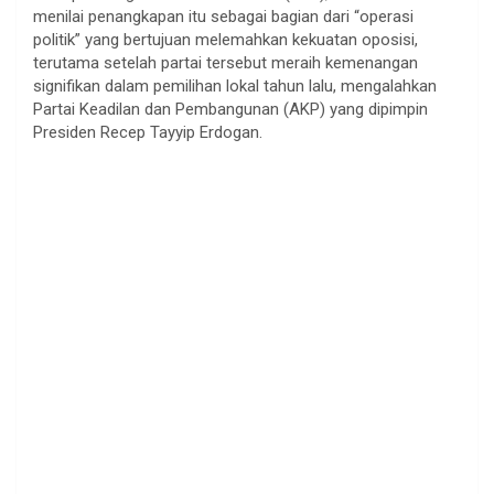
menilai penangkapan itu sebagai bagian dari “operasi
politik” yang bertujuan melemahkan kekuatan oposisi,
terutama setelah partai tersebut meraih kemenangan
signifikan dalam pemilihan lokal tahun lalu, mengalahkan
Partai Keadilan dan Pembangunan (AKP) yang dipimpin
Presiden Recep Tayyip Erdogan.