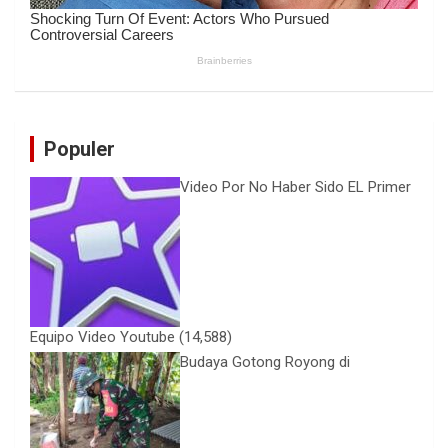
Populer
Video Por No Haber Sido EL Primer
Equipo Video Youtube
(14,588)
Budaya Gotong Royong di