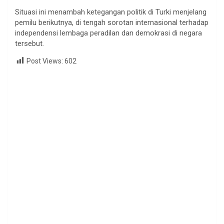
Situasi ini menambah ketegangan politik di Turki menjelang
pemilu berikutnya, di tengah sorotan internasional terhadap
independensi lembaga peradilan dan demokrasi di negara
tersebut.
Post Views:
602