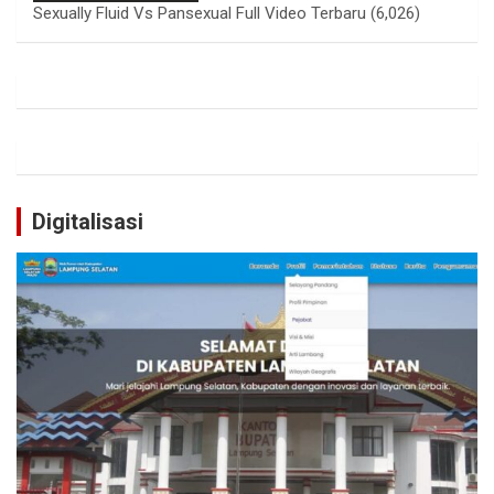
Sexually Fluid Vs Pansexual Full Video Terbaru
(6,026)
Digitalisasi