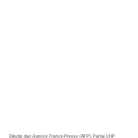
Dikutip dari
Agence France-Presse
(AFP), Partai CHP