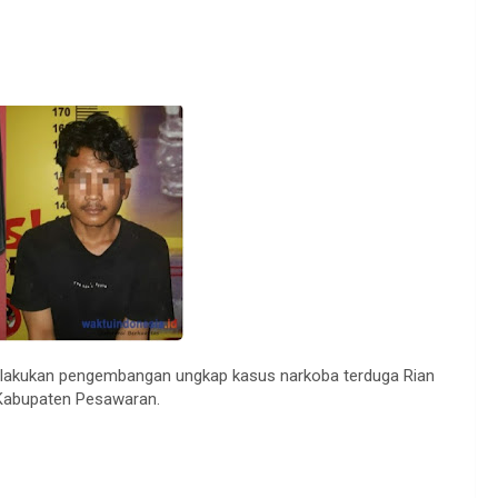
 lakukan pengembangan ungkap kasus narkoba terduga Rian
Kabupaten Pesawaran.