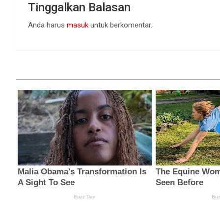
Tinggalkan Balasan
Anda harus
masuk
untuk berkomentar.