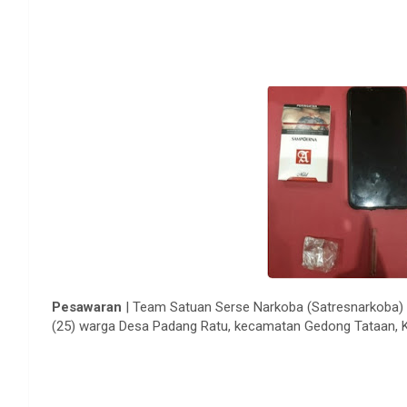
Pesawaran
| Team Satuan Serse Narkoba (Satresnarkoba)
(25) warga Desa Padang Ratu, kecamatan Gedong Tataan, 