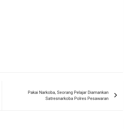
Pakai Narkoba, Seorang Pelajar Diamankan
Satresnarkoba Polres Pesawaran