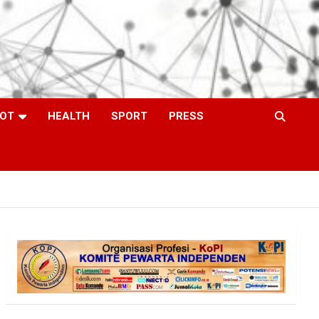
OT
HEALTH
SPORT
PRESS