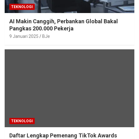
TEKNOLOGI
AI Makin Canggih, Perbankan Global Bakal
Pangkas 200.000 Pekerja
9 Januari 2025
BJe
TEKNOLOGI
Daftar Lengkap Pemenang TikTok Awards