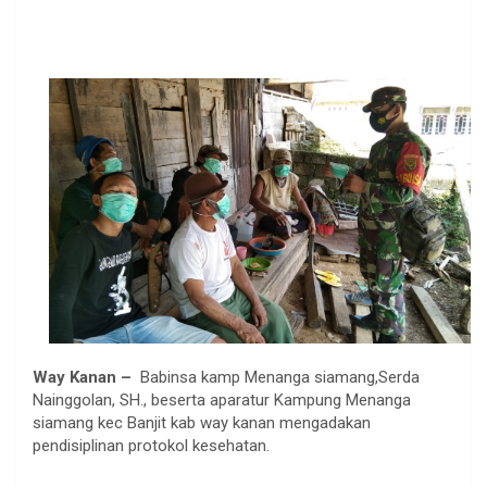
Way Kanan –
Babinsa kamp Menanga siamang,Serda
Nainggolan, SH., beserta aparatur Kampung Menanga
siamang kec Banjit kab way kanan mengadakan
pendisiplinan protokol kesehatan.