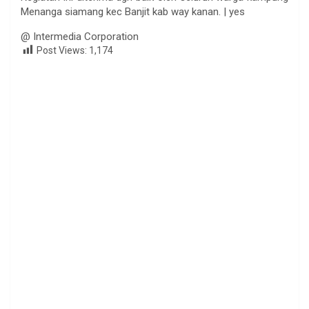
Menanga siamang kec Banjit kab way kanan. | yes
@ Intermedia Corporation
Post Views:
1,174