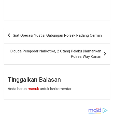
Navigasi
Giat Operasi Yustisi Gabungan Polsek Padang Cermin
pos
Diduga Pengedar Narkotika, 2 Otang Pelaku Diamankan
Polres Way Kanan
Tinggalkan Balasan
Anda harus
masuk
untuk berkomentar.