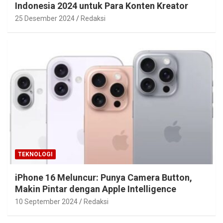
Indonesia 2024 untuk Para Konten Kreator
25 Desember 2024
Redaksi
TEKNOLOGI
iPhone 16 Meluncur: Punya Camera Button,
Makin Pintar dengan Apple Intelligence
10 September 2024
Redaksi