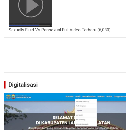
Sexually Fluid Vs Pansexual Full Video Terbaru
(6,030)
Digitalisasi