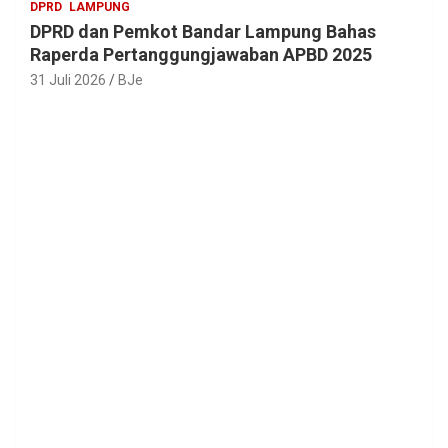
DPRD
LAMPUNG
DPRD dan Pemkot Bandar Lampung Bahas
Raperda Pertanggungjawaban APBD 2025
31 Juli 2026
BJe