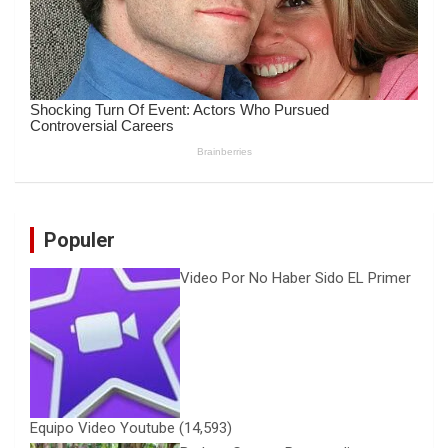
Populer
Video Por No Haber Sido EL Primer
Equipo Video Youtube
(14,593)