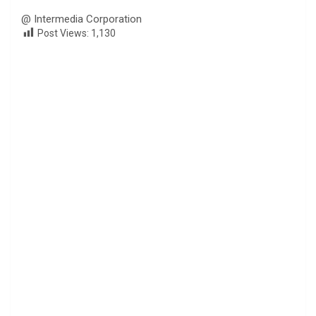
@ Intermedia Corporation
Post Views:
1,130