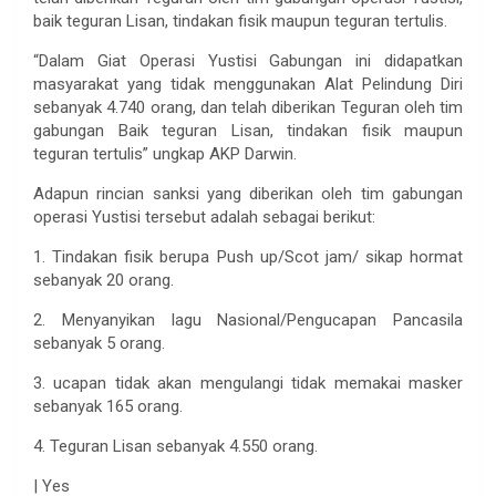
baik teguran Lisan, tindakan fisik maupun teguran tertulis.
“Dalam Giat Operasi Yustisi Gabungan ini didapatkan
masyarakat yang tidak menggunakan Alat Pelindung Diri
sebanyak 4.740 orang, dan telah diberikan Teguran oleh tim
gabungan Baik teguran Lisan, tindakan fisik maupun
teguran tertulis” ungkap AKP Darwin.
Adapun rincian sanksi yang diberikan oleh tim gabungan
operasi Yustisi tersebut adalah sebagai berikut:
1. Tindakan fisik berupa Push up/Scot jam/ sikap hormat
sebanyak 20 orang.
2. Menyanyikan lagu Nasional/Pengucapan Pancasila
sebanyak 5 orang.
3. ucapan tidak akan mengulangi tidak memakai masker
sebanyak 165 orang.
4. Teguran Lisan sebanyak 4.550 orang.
| Yes