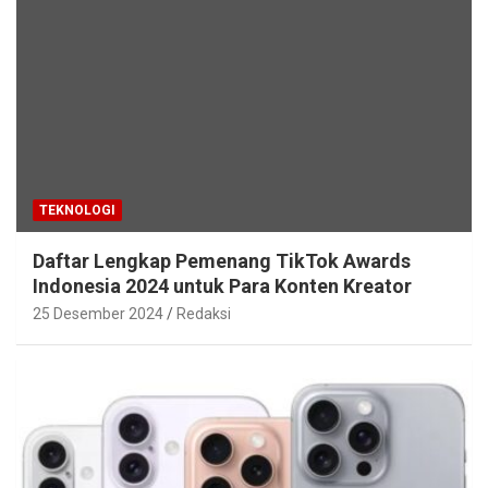
TEKNOLOGI
Daftar Lengkap Pemenang TikTok Awards
Indonesia 2024 untuk Para Konten Kreator
25 Desember 2024
Redaksi