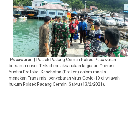
Pesawaran
| Polsek Padang Cermin Polres Pesawaran
bersama unsur Terkait melaksanakan kegiatan Operasi
Yustisi Protokol Kesehatan (Prokes) dalam rangka
menekan Transimisi penyebaran virus Covid-19 di wilayah
hukum Polsek Padang Cermin. Sabtu (13/2/2021).