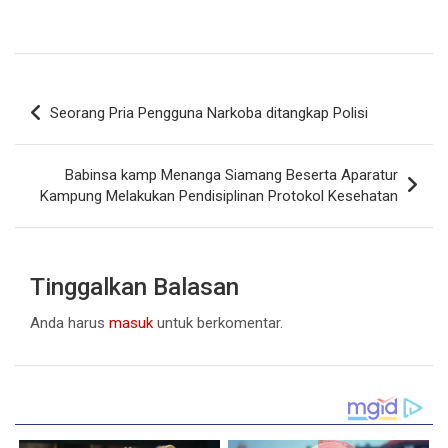
Navigasi
Seorang Pria Pengguna Narkoba ditangkap Polisi
pos
Babinsa kamp Menanga Siamang Beserta Aparatur
Kampung Melakukan Pendisiplinan Protokol Kesehatan
Tinggalkan Balasan
Anda harus
masuk
untuk berkomentar.