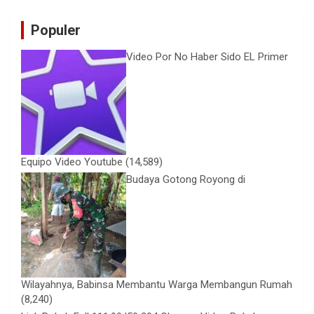
Populer
Video Por No Haber Sido EL Primer
Equipo Video Youtube
(14,589)
Budaya Gotong Royong di
Wilayahnya, Babinsa Membantu Warga Membangun Rumah
(8,240)