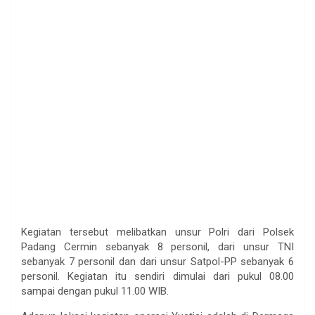
Kegiatan tersebut melibatkan unsur Polri dari Polsek
Padang Cermin sebanyak 8 personil, dari unsur TNI
sebanyak 7 personil dan dari unsur Satpol-PP sebanyak 6
personil. Kegiatan itu sendiri dimulai dari pukul 08.00
sampai dengan pukul 11.00 WIB.