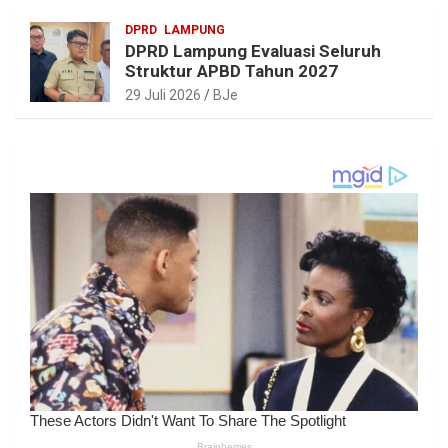
DPRD
LAMPUNG
DPRD Lampung Evaluasi Seluruh
Struktur APBD Tahun 2027
29 Juli 2026
BJe