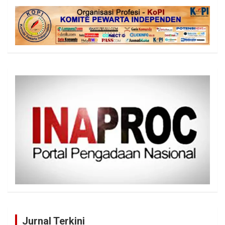
Jurnal Terkini