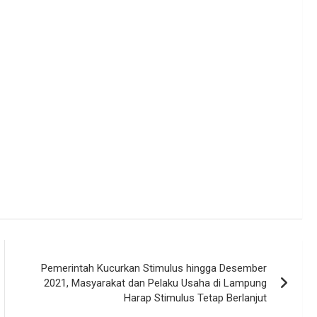
Pemerintah Kucurkan Stimulus hingga Desember
2021, Masyarakat dan Pelaku Usaha di Lampung
Harap Stimulus Tetap Berlanjut