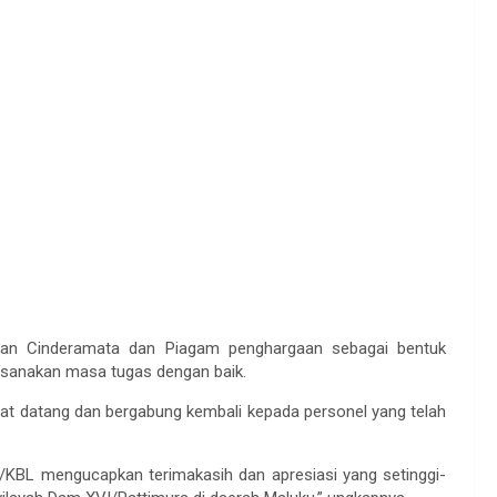
an Cinderamata dan Piagam penghargaan sebagai bentuk
aksanakan masa tugas dengan baik.
 datang dan bergabung kembali kepada personel yang telah
/KBL mengucapkan terimakasih dan apresiasi yang setinggi-