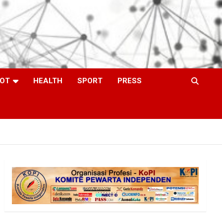
OT
HEALTH
SPORT
PRESS