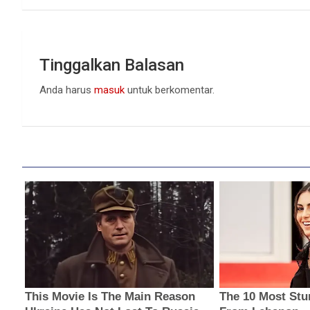
Tinggalkan Balasan
Anda harus
masuk
untuk berkomentar.