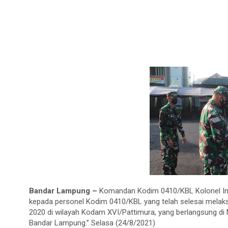
Bandar Lampung –
Komandan Kodim 0410/KBL Kolonel Inf
kepada personel Kodim 0410/KBL yang telah selesai melaks
2020 di wilayah Kodam XVI/Pattimura, yang berlangsung di
Bandar Lampung.” Selasa (24/8/2021)