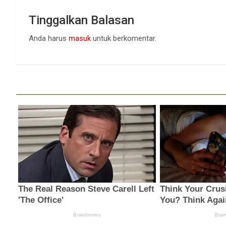
Tinggalkan Balasan
Anda harus
masuk
untuk berkomentar.