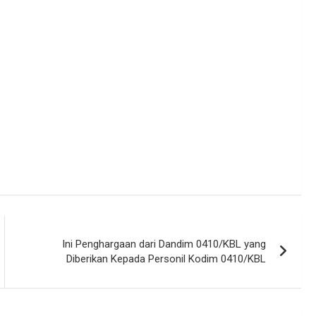
Ini Penghargaan dari Dandim 0410/KBL yang
Diberikan Kepada Personil Kodim 0410/KBL