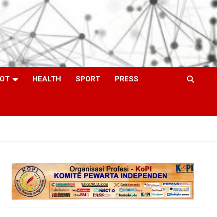
OT
HEALTH
SPORT
PRESS